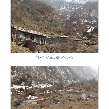
簡素な小屋が建っている