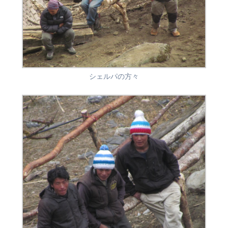
シェルパの方々