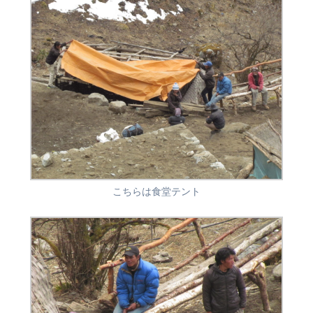
こちらは食堂テント