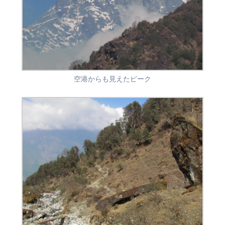
空港からも見えたピーク