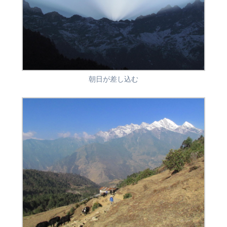
朝日が差し込む