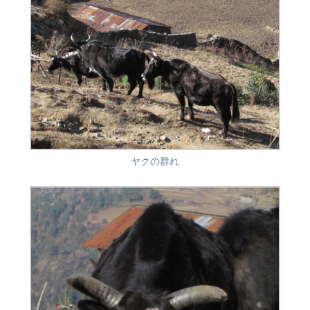
ヤクの群れ