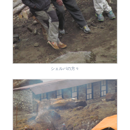
シェルパの方々