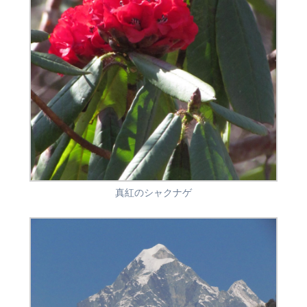
真紅のシャクナゲ