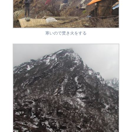
寒いので焚き火をする