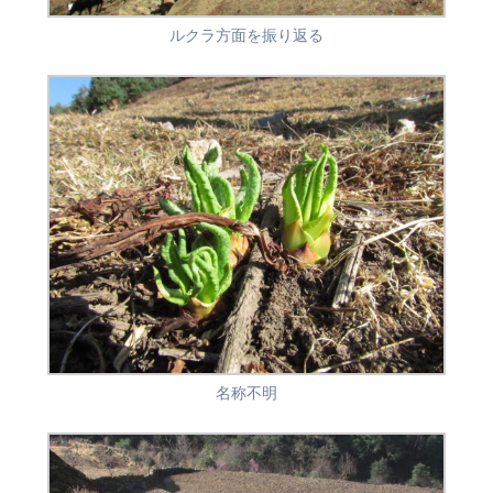
ルクラ方面を振り返る
名称不明