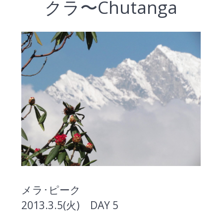
クラ〜Chutanga
メラ･ピーク
2013.3.5(火) DAY 5