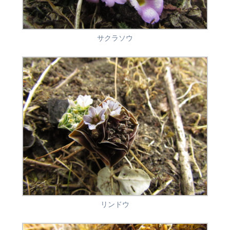
サクラソウ
リンドウ