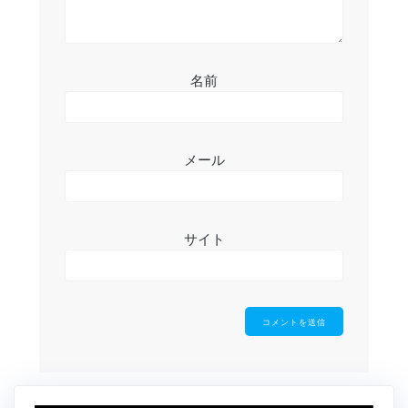
名前
メール
サイト