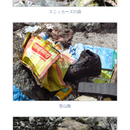
スニッカーズの袋
登山靴