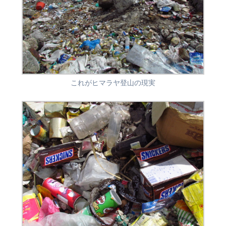
これがヒマラヤ登山の現実