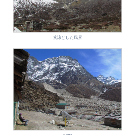
荒涼とした風景