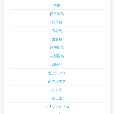
本島
伊平屋島
野甫島
石垣島
西表島
波照間島
与那国島
日帰り
北アルプス
南アルプス
八ヶ岳
富士山
キリマンジャロ