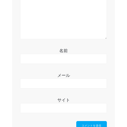
ン
名前
メール
サイト