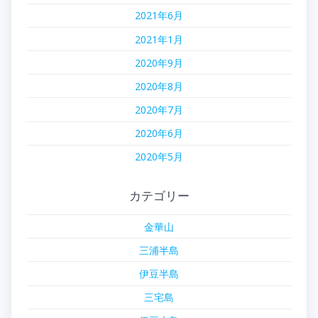
2021年6月
2021年1月
2020年9月
2020年8月
2020年7月
2020年6月
2020年5月
カテゴリー
金華山
三浦半島
伊豆半島
三宅島