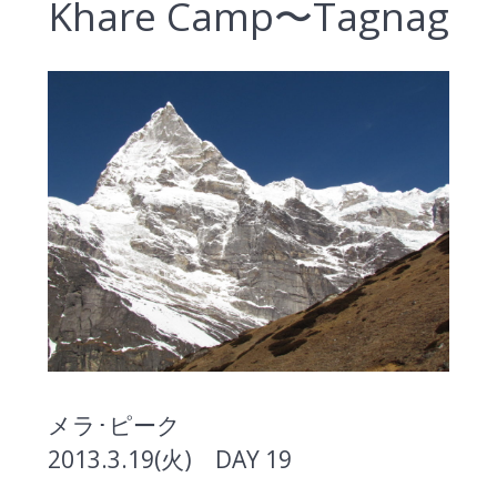
Khare Camp〜Tagnag
メラ･ピーク
2013.3.19(火) DAY 19