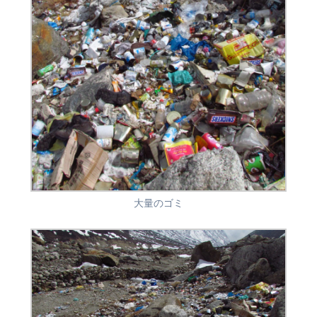
大量のゴミ