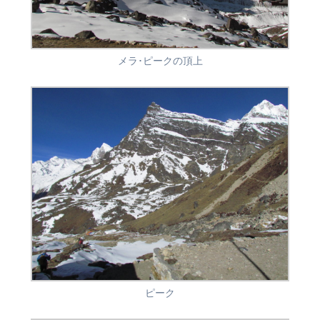
メラ･ピークの頂上
ピーク