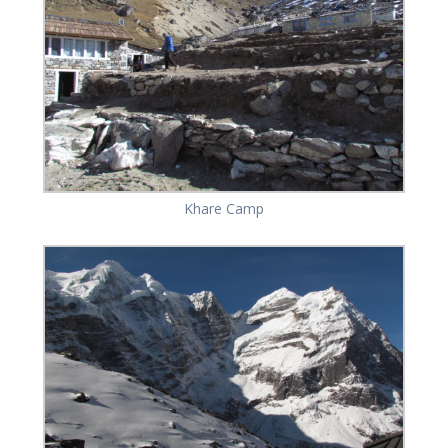
Khare Camp