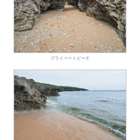
プライベートビーチ