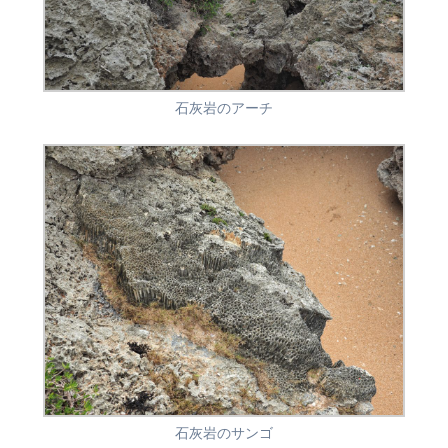
石灰岩のアーチ
石灰岩のサンゴ