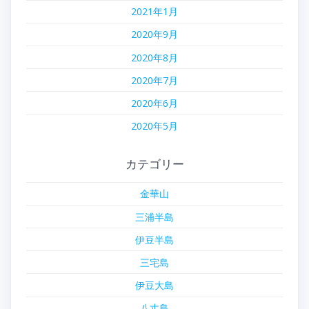
2021年1月
2020年9月
2020年8月
2020年7月
2020年6月
2020年5月
カテゴリー
金華山
三浦半島
伊豆半島
三宅島
伊豆大島
八丈島