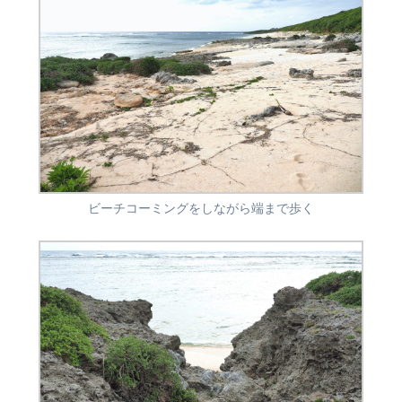
ビーチコーミングをしながら端まで歩く