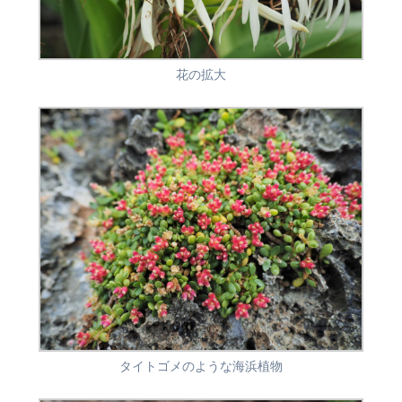
花の拡大
タイトゴメのような海浜植物