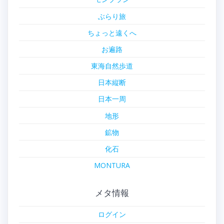
ぶらり旅
ちょっと遠くへ
お遍路
東海自然歩道
日本縦断
日本一周
地形
鉱物
化石
MONTURA
メタ情報
ログイン