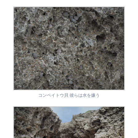
コンペイトウ貝 彼らは水を嫌う