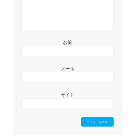
名前
メール
サイト