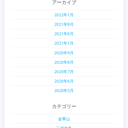
アーカイブ
2022年1月
2021年8月
2021年6月
2021年1月
2020年9月
2020年8月
2020年7月
2020年6月
2020年5月
カテゴリー
金華山