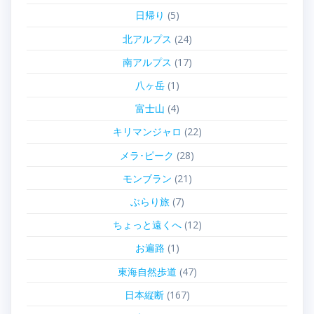
日帰り
(5)
北アルプス
(24)
南アルプス
(17)
八ヶ岳
(1)
富士山
(4)
キリマンジャロ
(22)
メラ･ピーク
(28)
モンブラン
(21)
ぶらり旅
(7)
ちょっと遠くへ
(12)
お遍路
(1)
東海自然歩道
(47)
日本縦断
(167)