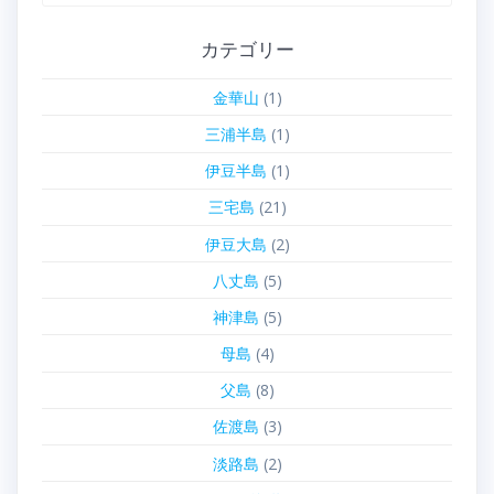
索:
カテゴリー
金華山
(1)
三浦半島
(1)
伊豆半島
(1)
三宅島
(21)
伊豆大島
(2)
八丈島
(5)
神津島
(5)
母島
(4)
父島
(8)
佐渡島
(3)
淡路島
(2)