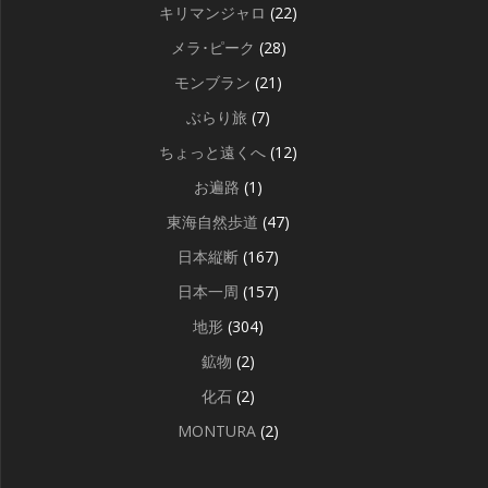
キリマンジャロ
(22)
メラ･ピーク
(28)
モンブラン
(21)
ぶらり旅
(7)
ちょっと遠くへ
(12)
お遍路
(1)
東海自然歩道
(47)
日本縦断
(167)
日本一周
(157)
地形
(304)
鉱物
(2)
化石
(2)
MONTURA
(2)