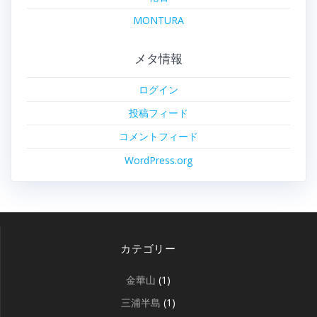
MONTURA
メタ情報
ログイン
投稿フィード
コメントフィード
WordPress.org
カテゴリー
金華山
(1)
三浦半島
(1)