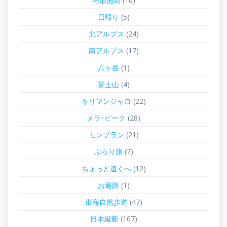
与那国島
(16)
日帰り
(5)
北アルプス
(24)
南アルプス
(17)
八ヶ岳
(1)
富士山
(4)
キリマンジャロ
(22)
メラ･ピーク
(28)
モンブラン
(21)
ぶらり旅
(7)
ちょっと遠くへ
(12)
お遍路
(1)
東海自然歩道
(47)
日本縦断
(167)