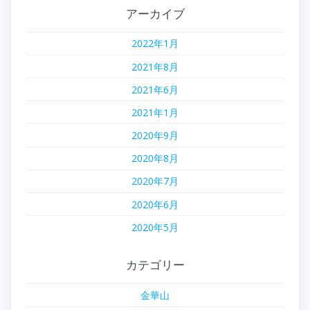
アーカイブ
2022年1月
2021年8月
2021年6月
2021年1月
2020年9月
2020年8月
2020年7月
2020年6月
2020年5月
カテゴリー
金華山