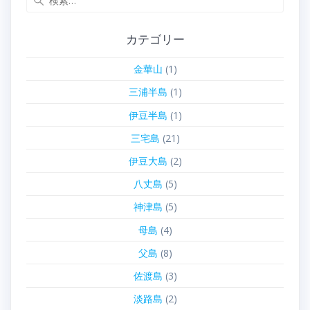
索:
カテゴリー
金華山
(1)
三浦半島
(1)
伊豆半島
(1)
三宅島
(21)
伊豆大島
(2)
八丈島
(5)
神津島
(5)
母島
(4)
父島
(8)
佐渡島
(3)
淡路島
(2)