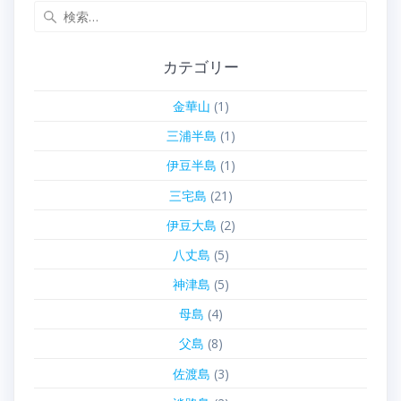
検
索:
カテゴリー
金華山
(1)
三浦半島
(1)
伊豆半島
(1)
三宅島
(21)
伊豆大島
(2)
八丈島
(5)
神津島
(5)
母島
(4)
父島
(8)
佐渡島
(3)