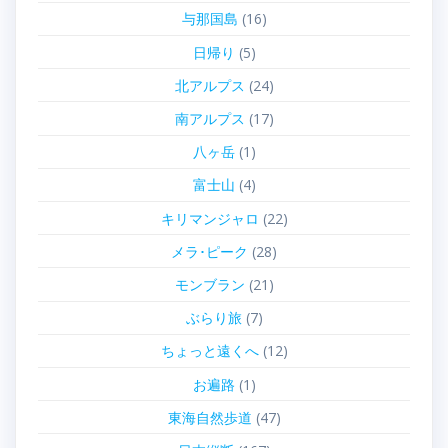
与那国島
(16)
日帰り
(5)
北アルプス
(24)
南アルプス
(17)
八ヶ岳
(1)
富士山
(4)
キリマンジャロ
(22)
メラ･ピーク
(28)
モンブラン
(21)
ぶらり旅
(7)
ちょっと遠くへ
(12)
お遍路
(1)
東海自然歩道
(47)