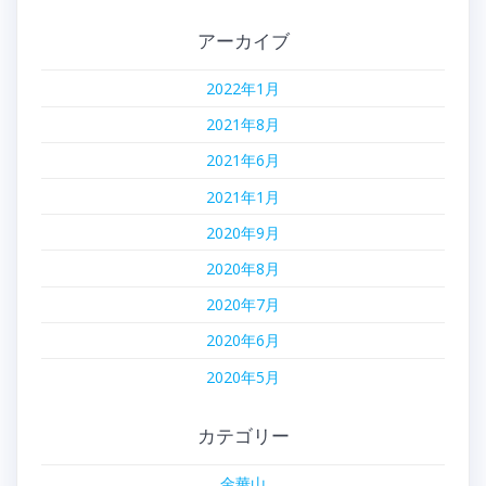
アーカイブ
2022年1月
2021年8月
2021年6月
2021年1月
2020年9月
2020年8月
2020年7月
2020年6月
2020年5月
カテゴリー
金華山