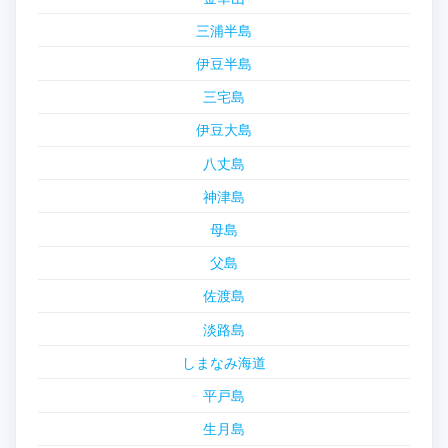
三浦半島
伊豆半島
三宅島
伊豆大島
八丈島
神津島
母島
父島
佐渡島
淡路島
しまなみ海道
平戸島
生月島