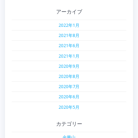
アーカイブ
2022年1月
2021年8月
2021年6月
2021年1月
2020年9月
2020年8月
2020年7月
2020年6月
2020年5月
カテゴリー
金華山