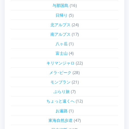
与那国島
(16)
日帰り
(5)
北アルプス
(24)
南アルプス
(17)
八ヶ岳
(1)
富士山
(4)
キリマンジャロ
(22)
メラ･ピーク
(28)
モンブラン
(21)
ぶらり旅
(7)
ちょっと遠くへ
(12)
お遍路
(1)
東海自然歩道
(47)