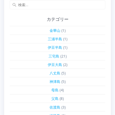
検
索:
カテゴリー
金華山
(1)
三浦半島
(1)
伊豆半島
(1)
三宅島
(21)
伊豆大島
(2)
八丈島
(5)
神津島
(5)
母島
(4)
父島
(8)
佐渡島
(3)