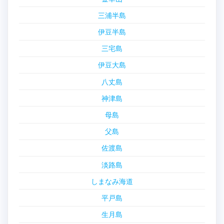
三浦半島
伊豆半島
三宅島
伊豆大島
八丈島
神津島
母島
父島
佐渡島
淡路島
しまなみ海道
平戸島
生月島