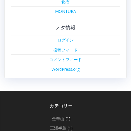
化石
MONTURA
メタ情報
ログイン
投稿フィード
コメントフィード
WordPress.org
カテゴリー
金華山
(1)
三浦半島
(1)