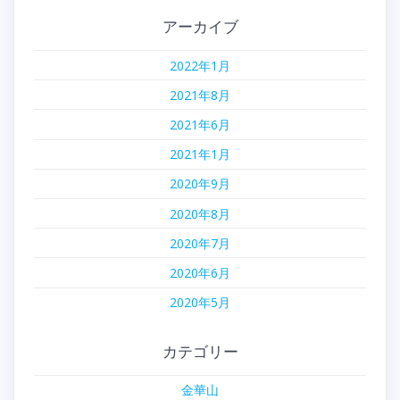
アーカイブ
2022年1月
2021年8月
2021年6月
2021年1月
2020年9月
2020年8月
2020年7月
2020年6月
2020年5月
カテゴリー
金華山