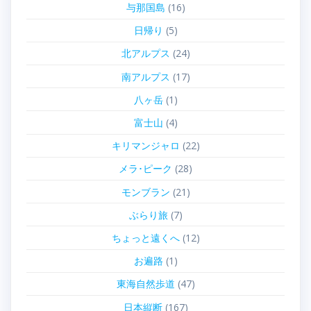
与那国島
(16)
日帰り
(5)
北アルプス
(24)
南アルプス
(17)
八ヶ岳
(1)
富士山
(4)
キリマンジャロ
(22)
メラ･ピーク
(28)
モンブラン
(21)
ぶらり旅
(7)
ちょっと遠くへ
(12)
お遍路
(1)
東海自然歩道
(47)
日本縦断
(167)