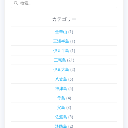
検
索:
カテゴリー
金華山
(1)
三浦半島
(1)
伊豆半島
(1)
三宅島
(21)
伊豆大島
(2)
八丈島
(5)
神津島
(5)
母島
(4)
父島
(8)
佐渡島
(3)
淡路島
(2)