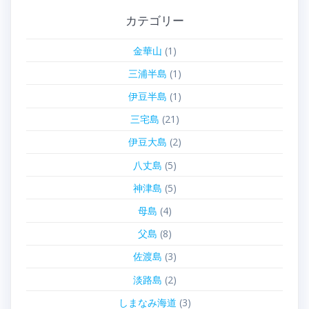
カテゴリー
金華山
(1)
三浦半島
(1)
伊豆半島
(1)
三宅島
(21)
伊豆大島
(2)
八丈島
(5)
神津島
(5)
母島
(4)
父島
(8)
佐渡島
(3)
淡路島
(2)
しまなみ海道
(3)