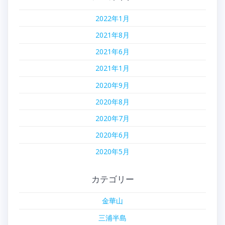
2022年1月
2021年8月
2021年6月
2021年1月
2020年9月
2020年8月
2020年7月
2020年6月
2020年5月
カテゴリー
金華山
三浦半島