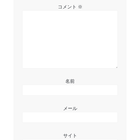
シ
コメント
※
ョ
ン
名前
メール
サイト