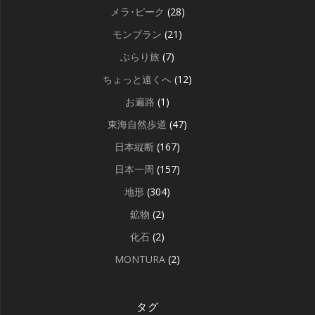
メラ･ピーク
(28)
モンブラン
(21)
ぶらり旅
(7)
ちょっと遠くへ
(12)
お遍路
(1)
東海自然歩道
(47)
日本縦断
(167)
日本一周
(157)
地形
(304)
鉱物
(2)
化石
(2)
MONTURA
(2)
タグ