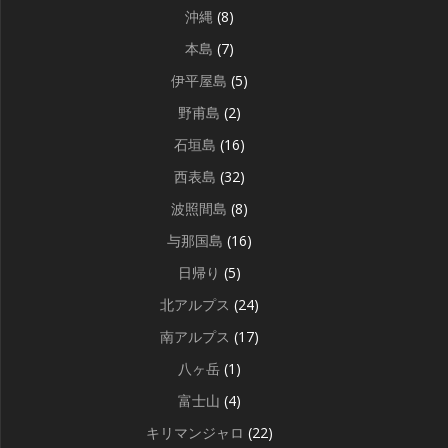
沖縄
(8)
本島
(7)
伊平屋島
(5)
野甫島
(2)
石垣島
(16)
西表島
(32)
波照間島
(8)
与那国島
(16)
日帰り
(5)
北アルプス
(24)
南アルプス
(17)
八ヶ岳
(1)
富士山
(4)
キリマンジャロ
(22)