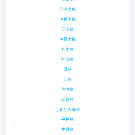
三浦半島
伊豆半島
三宅島
伊豆大島
八丈島
神津島
母島
父島
佐渡島
淡路島
しまなみ海道
平戸島
生月島