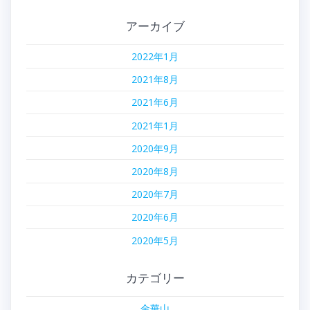
アーカイブ
2022年1月
2021年8月
2021年6月
2021年1月
2020年9月
2020年8月
2020年7月
2020年6月
2020年5月
カテゴリー
金華山