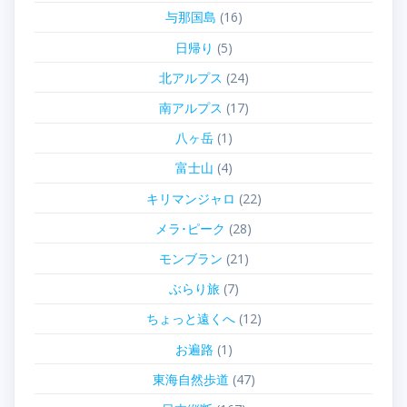
与那国島
(16)
日帰り
(5)
北アルプス
(24)
南アルプス
(17)
八ヶ岳
(1)
富士山
(4)
キリマンジャロ
(22)
メラ･ピーク
(28)
モンブラン
(21)
ぶらり旅
(7)
ちょっと遠くへ
(12)
お遍路
(1)
東海自然歩道
(47)