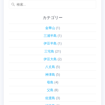
検
索:
カテゴリー
金華山
(1)
三浦半島
(1)
伊豆半島
(1)
三宅島
(21)
伊豆大島
(2)
八丈島
(5)
神津島
(5)
母島
(4)
父島
(8)
佐渡島
(3)