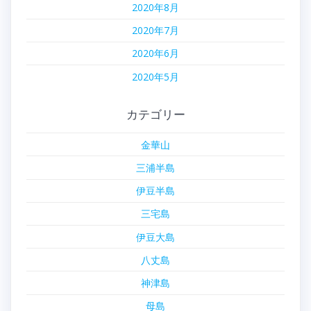
2020年8月
2020年7月
2020年6月
2020年5月
カテゴリー
金華山
三浦半島
伊豆半島
三宅島
伊豆大島
八丈島
神津島
母島