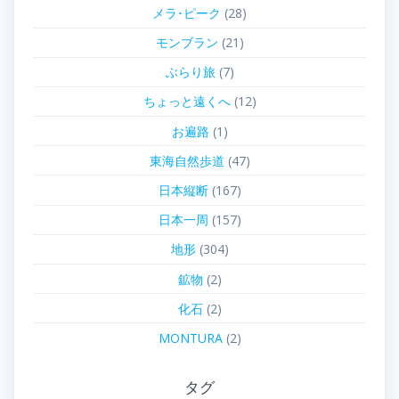
メラ･ピーク
(28)
モンブラン
(21)
ぶらり旅
(7)
ちょっと遠くへ
(12)
お遍路
(1)
東海自然歩道
(47)
日本縦断
(167)
日本一周
(157)
地形
(304)
鉱物
(2)
化石
(2)
MONTURA
(2)
タグ