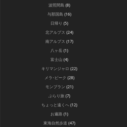
波照間島
(8)
与那国島
(16)
日帰り
(5)
北アルプス
(24)
南アルプス
(17)
八ヶ岳
(1)
富士山
(4)
キリマンジャロ
(22)
メラ･ピーク
(28)
モンブラン
(21)
ぶらり旅
(7)
ちょっと遠くへ
(12)
お遍路
(1)
東海自然歩道
(47)