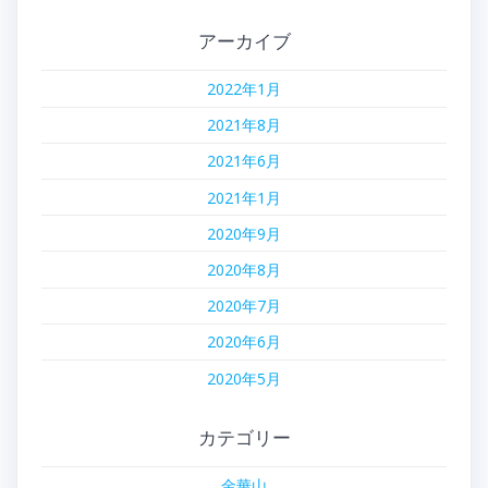
アーカイブ
2022年1月
2021年8月
2021年6月
2021年1月
2020年9月
2020年8月
2020年7月
2020年6月
2020年5月
カテゴリー
金華山