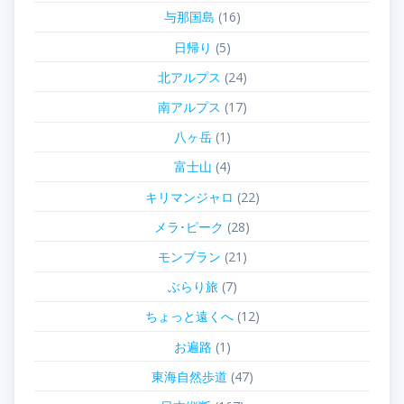
与那国島
(16)
日帰り
(5)
北アルプス
(24)
南アルプス
(17)
八ヶ岳
(1)
富士山
(4)
キリマンジャロ
(22)
メラ･ピーク
(28)
モンブラン
(21)
ぶらり旅
(7)
ちょっと遠くへ
(12)
お遍路
(1)
東海自然歩道
(47)