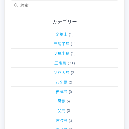
検
索:
カテゴリー
金華山
(1)
三浦半島
(1)
伊豆半島
(1)
三宅島
(21)
伊豆大島
(2)
八丈島
(5)
神津島
(5)
母島
(4)
父島
(8)
佐渡島
(3)