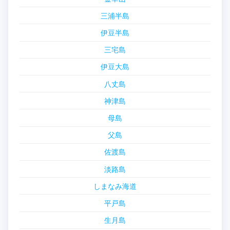
三浦半島
伊豆半島
三宅島
伊豆大島
八丈島
神津島
母島
父島
佐渡島
淡路島
しまなみ海道
平戸島
生月島