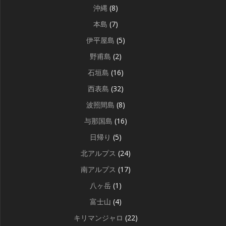
沖縄
(8)
本島
(7)
伊平屋島
(5)
野甫島
(2)
石垣島
(16)
西表島
(32)
波照間島
(8)
与那国島
(16)
日帰り
(5)
北アルプス
(24)
南アルプス
(17)
八ヶ岳
(1)
富士山
(4)
キリマンジャロ
(22)