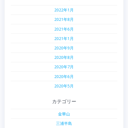
2022年1月
2021年8月
2021年6月
2021年1月
2020年9月
2020年8月
2020年7月
2020年6月
2020年5月
カテゴリー
金華山
三浦半島