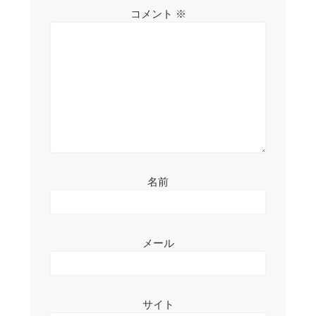
シ
コメント
※
ョ
ン
名前
メール
サイト