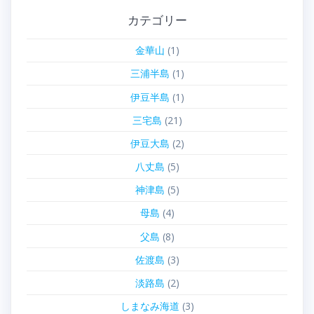
カテゴリー
金華山
(1)
三浦半島
(1)
伊豆半島
(1)
三宅島
(21)
伊豆大島
(2)
八丈島
(5)
神津島
(5)
母島
(4)
父島
(8)
佐渡島
(3)
淡路島
(2)
しまなみ海道
(3)