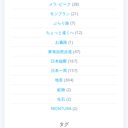
メラ･ピーク
(28)
モンブラン
(21)
ぶらり旅
(7)
ちょっと遠くへ
(12)
お遍路
(1)
東海自然歩道
(47)
日本縦断
(167)
日本一周
(157)
地形
(304)
鉱物
(2)
化石
(2)
MONTURA
(2)
タグ