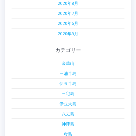
2020年8月
2020年7月
2020年6月
2020年5月
カテゴリー
金華山
三浦半島
伊豆半島
三宅島
伊豆大島
八丈島
神津島
母島