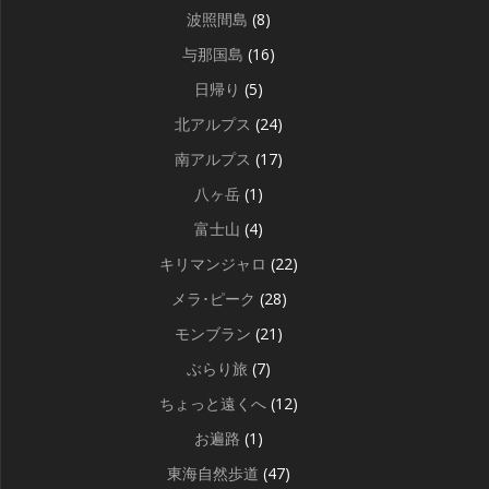
波照間島
(8)
与那国島
(16)
日帰り
(5)
北アルプス
(24)
南アルプス
(17)
八ヶ岳
(1)
富士山
(4)
キリマンジャロ
(22)
メラ･ピーク
(28)
モンブラン
(21)
ぶらり旅
(7)
ちょっと遠くへ
(12)
お遍路
(1)
東海自然歩道
(47)