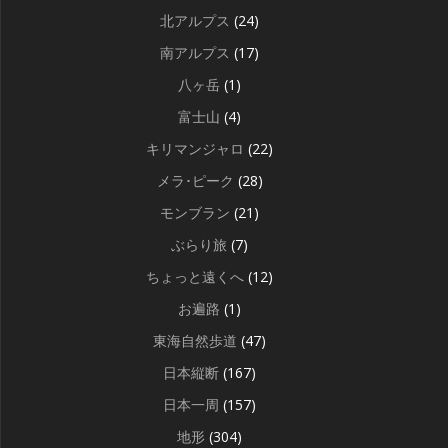
北アルプス
(24)
南アルプス
(17)
八ヶ岳
(1)
富士山
(4)
キリマンジャロ
(22)
メラ･ピーク
(28)
モンブラン
(21)
ぶらり旅
(7)
ちょっと遠くへ
(12)
お遍路
(1)
東海自然歩道
(47)
日本縦断
(167)
日本一周
(157)
地形
(304)