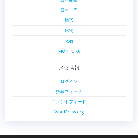
日本一周
地形
鉱物
化石
MONTURA
メタ情報
ログイン
投稿フィード
コメントフィード
WordPress.org