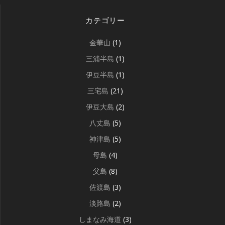
カテゴリー
金華山
(1)
三浦半島
(1)
伊豆半島
(1)
三宅島
(21)
伊豆大島
(2)
八丈島
(5)
神津島
(5)
母島
(4)
父島
(8)
佐渡島
(3)
淡路島
(2)
しまなみ海道
(3)