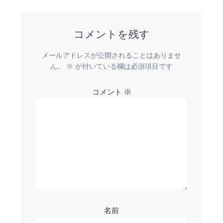
稿:
ビ
コメントを残す
ゲ
ー
メールアドレスが公開されることはありませ
ん。
※
が付いている欄は必須項目です
シ
コメント
※
ョ
ン
名前