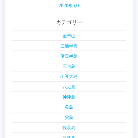
2020年5月
カテゴリー
金華山
三浦半島
伊豆半島
三宅島
伊豆大島
八丈島
神津島
母島
父島
佐渡島
淡路島