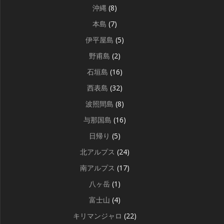
沖縄
(8)
本島
(7)
伊平屋島
(5)
野甫島
(2)
石垣島
(16)
西表島
(32)
波照間島
(8)
与那国島
(16)
日帰り
(5)
北アルプス
(24)
南アルプス
(17)
八ヶ岳
(1)
富士山
(4)
キリマンジャロ
(22)