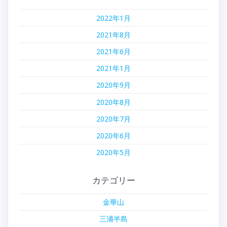
2022年1月
2021年8月
2021年6月
2021年1月
2020年9月
2020年8月
2020年7月
2020年6月
2020年5月
カテゴリー
金華山
三浦半島