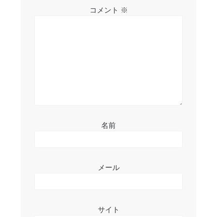
シ
コメント
※
ョ
ン
名前
メール
サイト