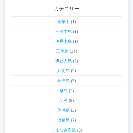
カテゴリー
金華山
(1)
三浦半島
(1)
伊豆半島
(1)
三宅島
(21)
伊豆大島
(2)
八丈島
(5)
神津島
(5)
母島
(4)
父島
(8)
佐渡島
(3)
淡路島
(2)
しまなみ海道
(3)