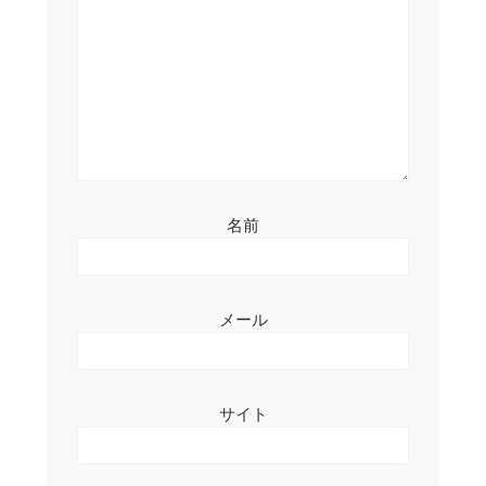
ョ
ン
名前
メール
サイト