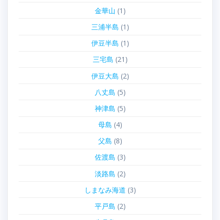
金華山
(1)
三浦半島
(1)
伊豆半島
(1)
三宅島
(21)
伊豆大島
(2)
八丈島
(5)
神津島
(5)
母島
(4)
父島
(8)
佐渡島
(3)
淡路島
(2)
しまなみ海道
(3)
平戸島
(2)