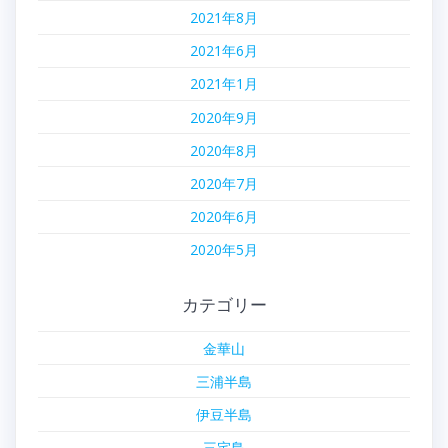
2021年8月
2021年6月
2021年1月
2020年9月
2020年8月
2020年7月
2020年6月
2020年5月
カテゴリー
金華山
三浦半島
伊豆半島
三宅島