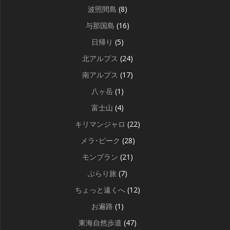
波照間島
(8)
与那国島
(16)
日帰り
(5)
北アルプス
(24)
南アルプス
(17)
八ヶ岳
(1)
富士山
(4)
キリマンジャロ
(22)
メラ･ピーク
(28)
モンブラン
(21)
ぶらり旅
(7)
ちょっと遠くへ
(12)
お遍路
(1)
東海自然歩道
(47)