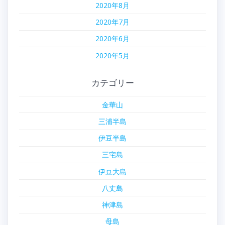
2020年8月
2020年7月
2020年6月
2020年5月
カテゴリー
金華山
三浦半島
伊豆半島
三宅島
伊豆大島
八丈島
神津島
母島