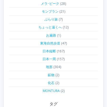
メラ･ピーク
(28)
モンブラン
(21)
ぶらり旅
(7)
ちょっと遠くへ
(12)
お遍路
(1)
東海自然歩道
(47)
日本縦断
(167)
日本一周
(157)
地形
(304)
鉱物
(2)
化石
(2)
MONTURA
(2)
タグ