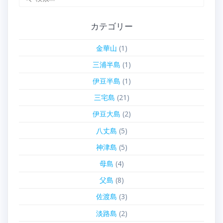
索:
カテゴリー
金華山
(1)
三浦半島
(1)
伊豆半島
(1)
三宅島
(21)
伊豆大島
(2)
八丈島
(5)
神津島
(5)
母島
(4)
父島
(8)
佐渡島
(3)
淡路島
(2)