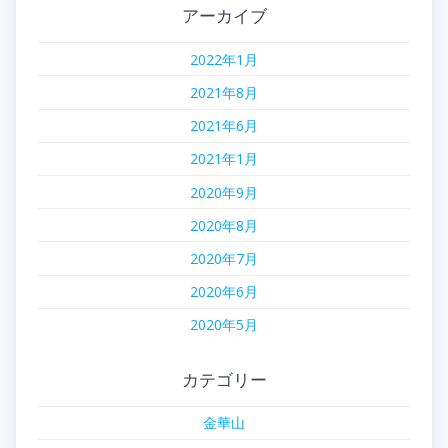
アーカイブ
2022年1月
2021年8月
2021年6月
2021年1月
2020年9月
2020年8月
2020年7月
2020年6月
2020年5月
カテゴリー
金華山