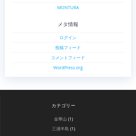
MONTURA
メタ情報
ログイン
投稿フィード
コメントフィード
WordPress.org
カテゴリー
金華山
(1)
三浦半島
(1)