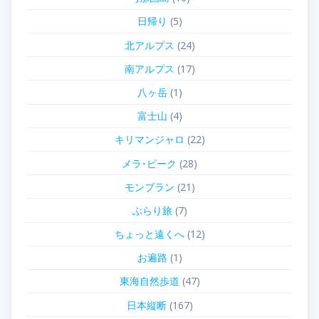
日帰り
(5)
北アルプス
(24)
南アルプス
(17)
八ヶ岳
(1)
富士山
(4)
キリマンジャロ
(22)
メラ･ピーク
(28)
モンブラン
(21)
ぶらり旅
(7)
ちょっと遠くへ
(12)
お遍路
(1)
東海自然歩道
(47)
日本縦断
(167)