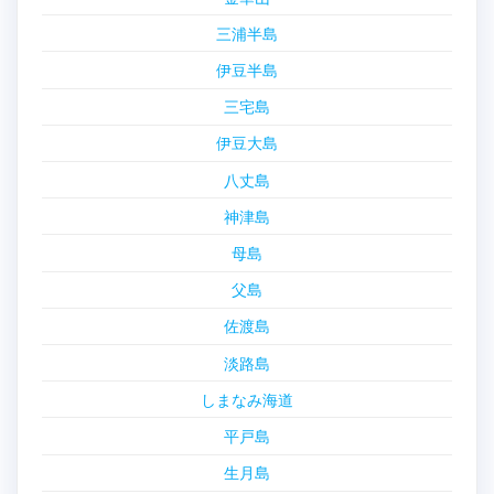
三浦半島
伊豆半島
三宅島
伊豆大島
八丈島
神津島
母島
父島
佐渡島
淡路島
しまなみ海道
平戸島
生月島