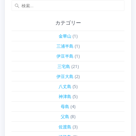
検
索:
カテゴリー
金華山
(1)
三浦半島
(1)
伊豆半島
(1)
三宅島
(21)
伊豆大島
(2)
八丈島
(5)
神津島
(5)
母島
(4)
父島
(8)
佐渡島
(3)