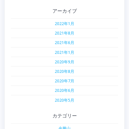
アーカイブ
2022年1月
2021年8月
2021年6月
2021年1月
2020年9月
2020年8月
2020年7月
2020年6月
2020年5月
カテゴリー
金華山