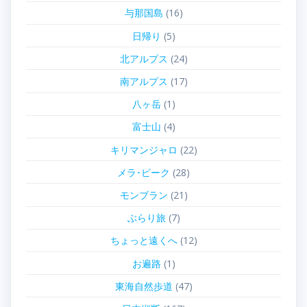
与那国島
(16)
日帰り
(5)
北アルプス
(24)
南アルプス
(17)
八ヶ岳
(1)
富士山
(4)
キリマンジャロ
(22)
メラ･ピーク
(28)
モンブラン
(21)
ぶらり旅
(7)
ちょっと遠くへ
(12)
お遍路
(1)
東海自然歩道
(47)