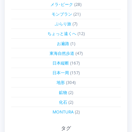
メラ･ピーク
(28)
モンブラン
(21)
ぶらり旅
(7)
ちょっと遠くへ
(12)
お遍路
(1)
東海自然歩道
(47)
日本縦断
(167)
日本一周
(157)
地形
(304)
鉱物
(2)
化石
(2)
MONTURA
(2)
タグ