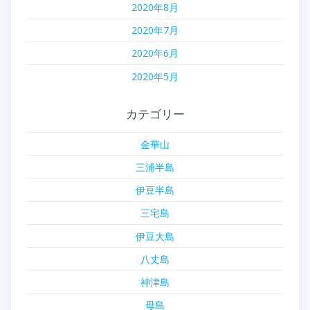
2020年8月
2020年7月
2020年6月
2020年5月
カテゴリー
金華山
三浦半島
伊豆半島
三宅島
伊豆大島
八丈島
神津島
母島