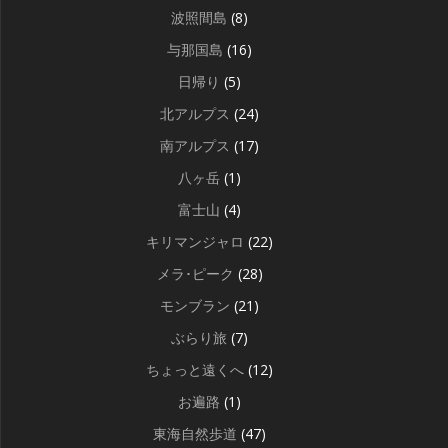
波照間島
(8)
与那国島
(16)
日帰り
(5)
北アルプス
(24)
南アルプス
(17)
八ヶ岳
(1)
富士山
(4)
キリマンジャロ
(22)
メラ･ピーク
(28)
モンブラン
(21)
ぶらり旅
(7)
ちょっと遠くへ
(12)
お遍路
(1)
東海自然歩道
(47)