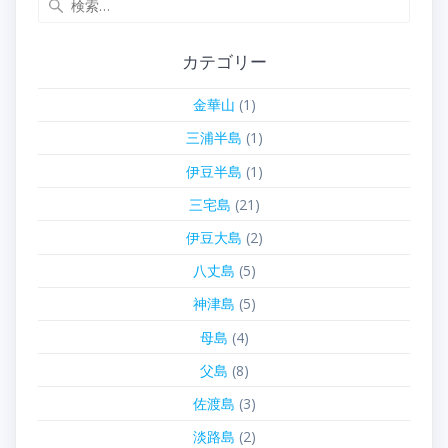
索:
カテゴリー
金華山
(1)
三浦半島
(1)
伊豆半島
(1)
三宅島
(21)
伊豆大島
(2)
八丈島
(5)
神津島
(5)
母島
(4)
父島
(8)
佐渡島
(3)
淡路島
(2)