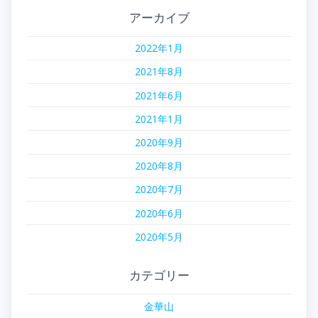
アーカイブ
2022年1月
2021年8月
2021年6月
2021年1月
2020年9月
2020年8月
2020年7月
2020年6月
2020年5月
カテゴリー
金華山