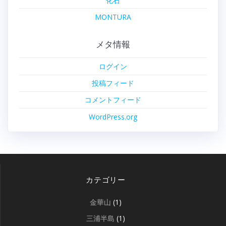
化石
MONTURA
メタ情報
ログイン
投稿フィード
コメントフィード
WordPress.org
カテゴリー
金華山
(1)
三浦半島
(1)