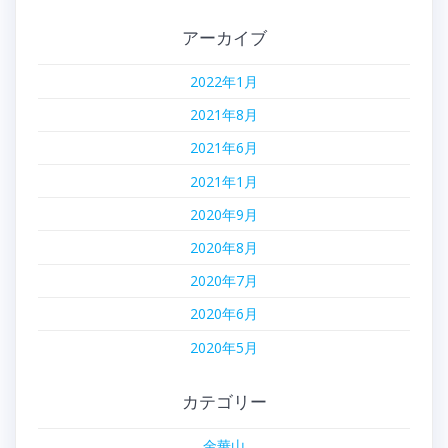
アーカイブ
2022年1月
2021年8月
2021年6月
2021年1月
2020年9月
2020年8月
2020年7月
2020年6月
2020年5月
カテゴリー
金華山