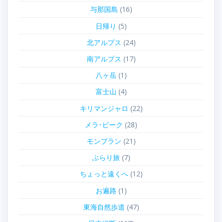
与那国島
(16)
日帰り
(5)
北アルプス
(24)
南アルプス
(17)
八ヶ岳
(1)
富士山
(4)
キリマンジャロ
(22)
メラ･ピーク
(28)
モンブラン
(21)
ぶらり旅
(7)
ちょっと遠くへ
(12)
お遍路
(1)
東海自然歩道
(47)