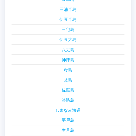
三浦半島
伊豆半島
三宅島
伊豆大島
八丈島
神津島
母島
父島
佐渡島
淡路島
しまなみ海道
平戸島
生月島