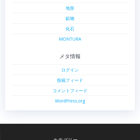
地形
鉱物
化石
MONTURA
メタ情報
ログイン
投稿フィード
コメントフィード
WordPress.org
カテゴリー