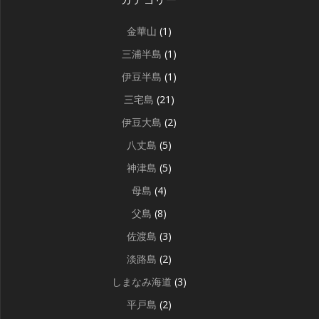
金華山
(1)
三浦半島
(1)
伊豆半島
(1)
三宅島
(21)
伊豆大島
(2)
八丈島
(5)
神津島
(5)
母島
(4)
父島
(8)
佐渡島
(3)
淡路島
(2)
しまなみ海道
(3)
平戸島
(2)