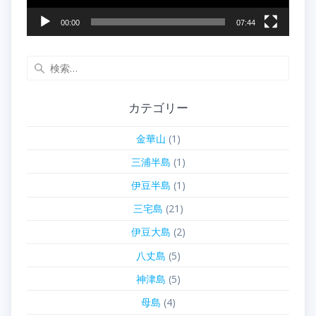
00:00
07:44
検
索:
カテゴリー
金華山
(1)
三浦半島
(1)
伊豆半島
(1)
三宅島
(21)
伊豆大島
(2)
八丈島
(5)
神津島
(5)
母島
(4)