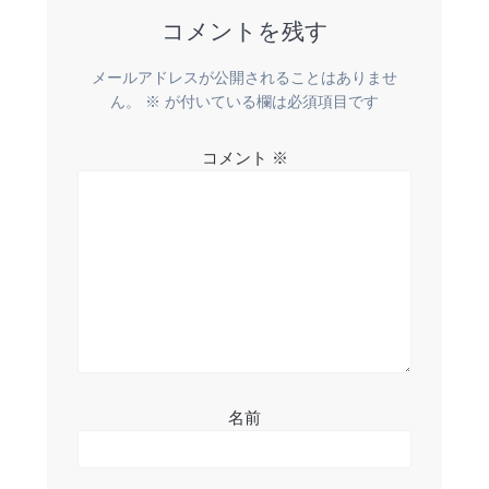
ビ
コメントを残す
ゲ
メールアドレスが公開されることはありませ
ー
ん。
※
が付いている欄は必須項目です
シ
コメント
※
ョ
ン
名前