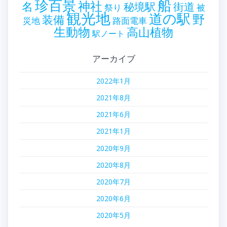
珍百景
船
神社
名
秘境駅
街道
祭り
被
観光地
道の駅
野
装備
災地
路面電車
生動物
高山植物
駅ノート
アーカイブ
2022年1月
2021年8月
2021年6月
2021年1月
2020年9月
2020年8月
2020年7月
2020年6月
2020年5月