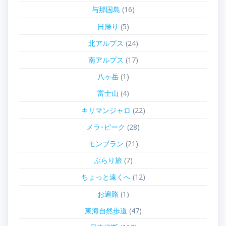
与那国島
(16)
日帰り
(5)
北アルプス
(24)
南アルプス
(17)
八ヶ岳
(1)
富士山
(4)
キリマンジャロ
(22)
メラ･ピーク
(28)
モンブラン
(21)
ぶらり旅
(7)
ちょっと遠くへ
(12)
お遍路
(1)
東海自然歩道
(47)