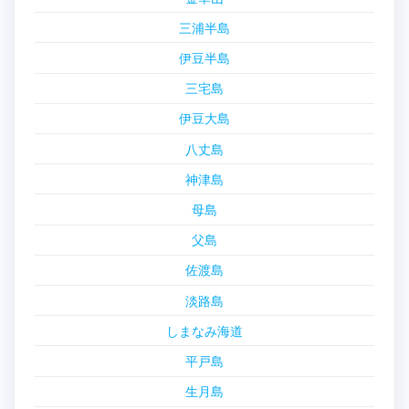
三浦半島
伊豆半島
三宅島
伊豆大島
八丈島
神津島
母島
父島
佐渡島
淡路島
しまなみ海道
平戸島
生月島