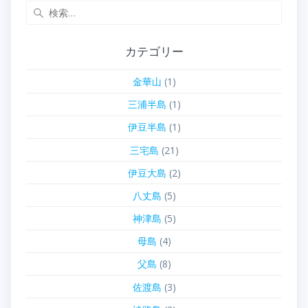
検
索:
カテゴリー
金華山
(1)
三浦半島
(1)
伊豆半島
(1)
三宅島
(21)
伊豆大島
(2)
八丈島
(5)
神津島
(5)
母島
(4)
父島
(8)
佐渡島
(3)