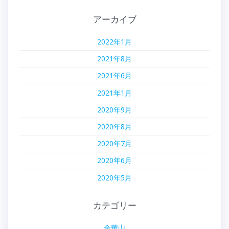
アーカイブ
2022年1月
2021年8月
2021年6月
2021年1月
2020年9月
2020年8月
2020年7月
2020年6月
2020年5月
カテゴリー
金華山