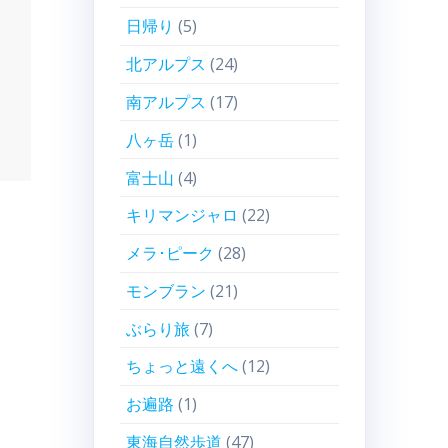
日帰り
(5)
北アルプス
(24)
南アルプス
(17)
八ヶ岳
(1)
富士山
(4)
キリマンジャロ
(22)
メラ･ピーク
(28)
モンブラン
(21)
ぶらり旅
(7)
ちょっと遠くへ
(12)
お遍路
(1)
東海自然歩道
(47)