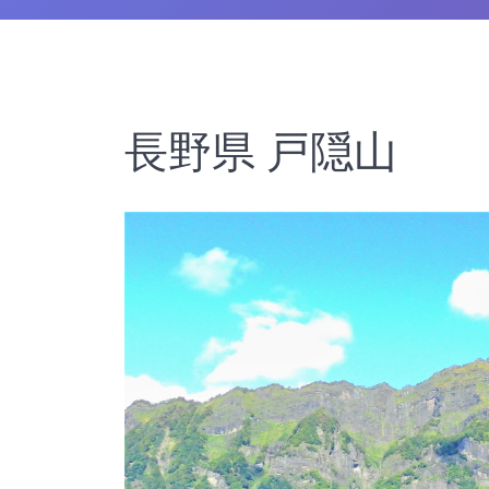
長野県 戸隠山