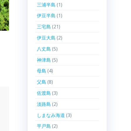
三浦半島
(1)
伊豆半島
(1)
三宅島
(21)
伊豆大島
(2)
八丈島
(5)
神津島
(5)
母島
(4)
父島
(8)
佐渡島
(3)
淡路島
(2)
しまなみ海道
(3)
平戸島
(2)