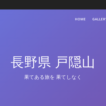
HOME
GALLER
長野県 戸隠山
果てある旅を 果てしなく