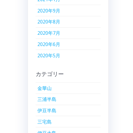
2020年9月
2020年8月
2020年7月
2020年6月
2020年5月
カテゴリー
金華山
三浦半島
伊豆半島
三宅島
伊豆大島