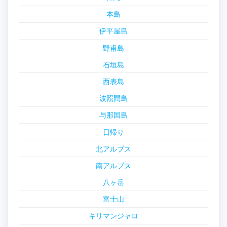
本島
伊平屋島
野甫島
石垣島
西表島
波照間島
与那国島
日帰り
北アルプス
南アルプス
八ヶ岳
富士山
キリマンジャロ