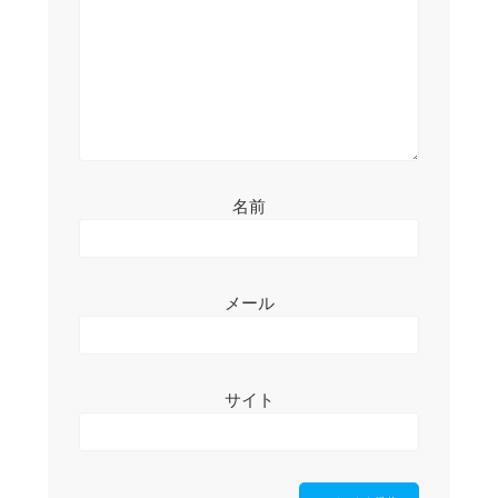
ン
名前
メール
サイト