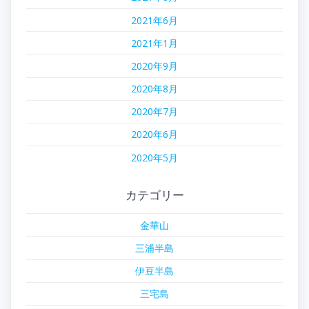
2021年6月
2021年1月
2020年9月
2020年8月
2020年7月
2020年6月
2020年5月
カテゴリー
金華山
三浦半島
伊豆半島
三宅島