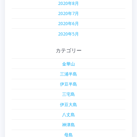
2020年8月
2020年7月
2020年6月
2020年5月
カテゴリー
金華山
三浦半島
伊豆半島
三宅島
伊豆大島
八丈島
神津島
母島