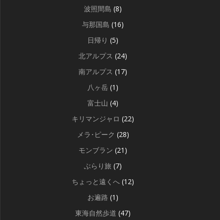
波照間島
(8)
与那国島
(16)
日帰り
(5)
北アルプス
(24)
南アルプス
(17)
八ヶ岳
(1)
富士山
(4)
キリマンジャロ
(22)
メラ･ピーク
(28)
モンブラン
(21)
ぶらり旅
(7)
ちょっと遠くへ
(12)
お遍路
(1)
東海自然歩道
(47)