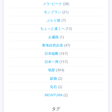
メラ･ピーク
(28)
モンブラン
(21)
ぶらり旅
(7)
ちょっと遠くへ
(12)
お遍路
(1)
東海自然歩道
(47)
日本縦断
(167)
日本一周
(157)
地形
(304)
鉱物
(2)
化石
(2)
MONTURA
(2)
タグ