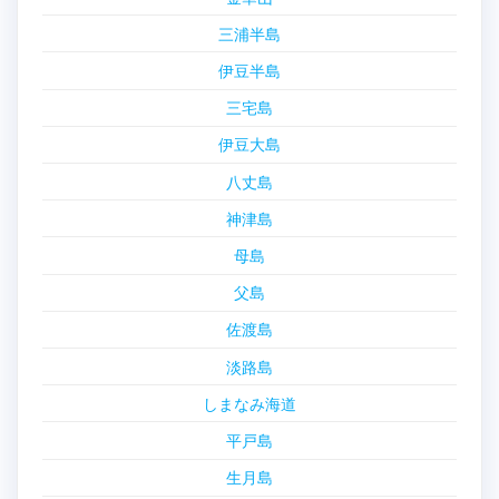
三浦半島
伊豆半島
三宅島
伊豆大島
八丈島
神津島
母島
父島
佐渡島
淡路島
しまなみ海道
平戸島
生月島