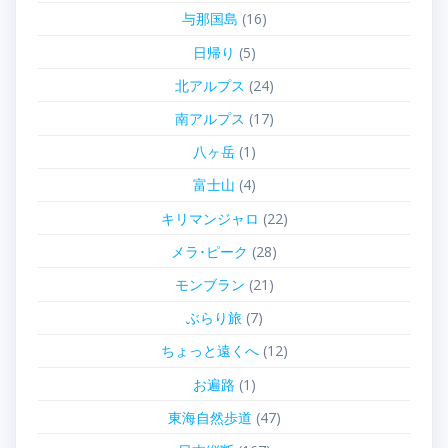
与那国島
(16)
日帰り
(5)
北アルプス
(24)
南アルプス
(17)
八ヶ岳
(1)
富士山
(4)
キリマンジャロ
(22)
メラ･ピーク
(28)
モンブラン
(21)
ぶらり旅
(7)
ちょっと遠くへ
(12)
お遍路
(1)
東海自然歩道
(47)