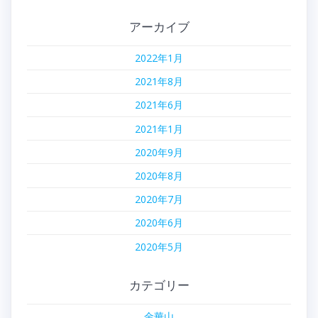
アーカイブ
2022年1月
2021年8月
2021年6月
2021年1月
2020年9月
2020年8月
2020年7月
2020年6月
2020年5月
カテゴリー
金華山