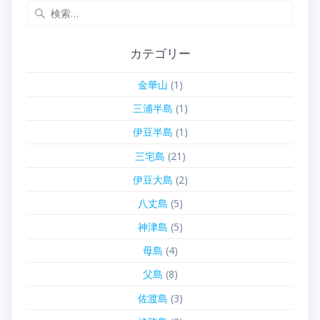
検
索:
カテゴリー
金華山
(1)
三浦半島
(1)
伊豆半島
(1)
三宅島
(21)
伊豆大島
(2)
八丈島
(5)
神津島
(5)
母島
(4)
父島
(8)
佐渡島
(3)