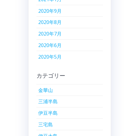
2020年9月
2020年8月
2020年7月
2020年6月
2020年5月
カテゴリー
金華山
三浦半島
伊豆半島
三宅島
伊豆大島