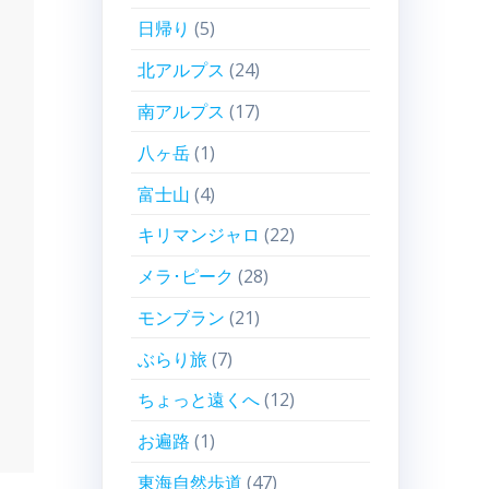
日帰り
(5)
北アルプス
(24)
南アルプス
(17)
八ヶ岳
(1)
富士山
(4)
キリマンジャロ
(22)
メラ･ピーク
(28)
モンブラン
(21)
ぶらり旅
(7)
ちょっと遠くへ
(12)
お遍路
(1)
東海自然歩道
(47)