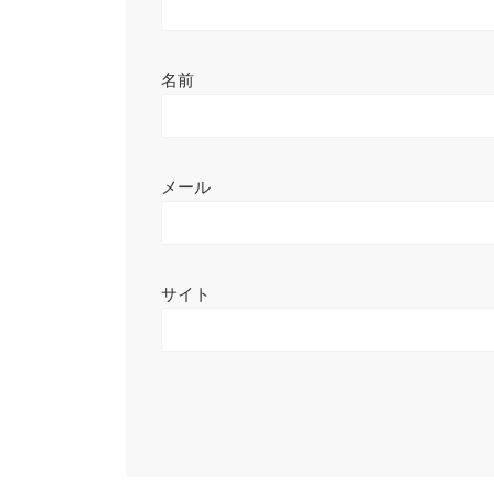
名前
メール
サイト