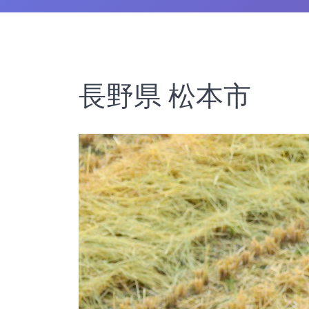
長野県 松本市