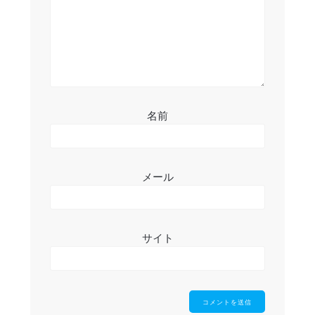
ン
名前
メール
サイト