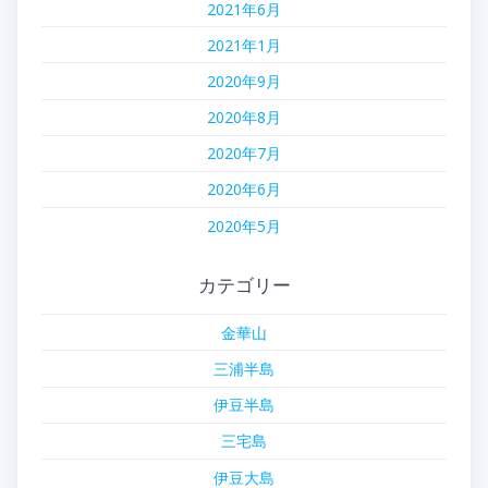
2021年6月
2021年1月
2020年9月
2020年8月
2020年7月
2020年6月
2020年5月
カテゴリー
金華山
三浦半島
伊豆半島
三宅島
伊豆大島