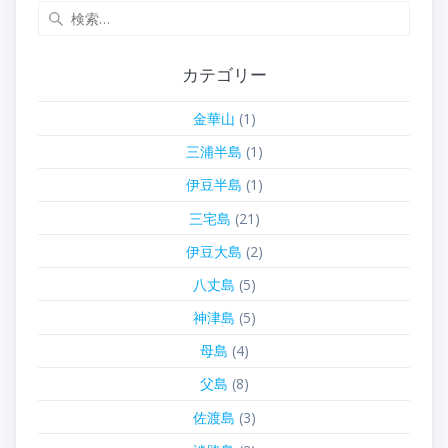
検
索:
カテゴリー
金華山
(1)
三浦半島
(1)
伊豆半島
(1)
三宅島
(21)
伊豆大島
(2)
八丈島
(5)
神津島
(5)
母島
(4)
父島
(8)
佐渡島
(3)