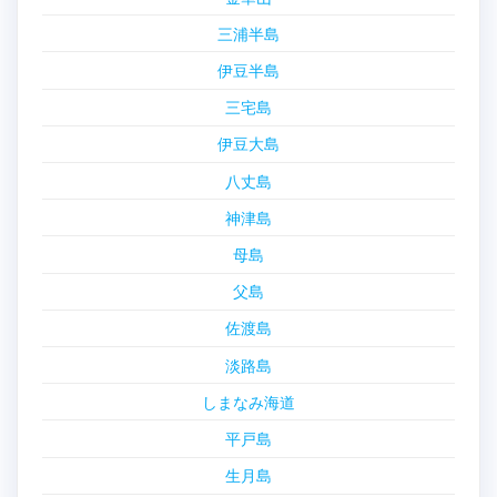
三浦半島
伊豆半島
三宅島
伊豆大島
八丈島
神津島
母島
父島
佐渡島
淡路島
しまなみ海道
平戸島
生月島