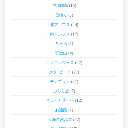
与那国島
(16)
日帰り
(5)
北アルプス
(24)
南アルプス
(17)
八ヶ岳
(1)
富士山
(4)
キリマンジャロ
(22)
メラ･ピーク
(28)
モンブラン
(21)
ぶらり旅
(7)
ちょっと遠くへ
(12)
お遍路
(1)
東海自然歩道
(47)