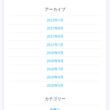
アーカイブ
2022年1月
2021年8月
2021年6月
2021年1月
2020年9月
2020年8月
2020年7月
2020年6月
2020年5月
カテゴリー
金華山