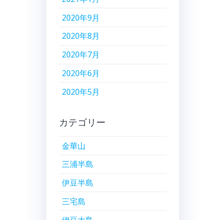
2020年9月
2020年8月
2020年7月
2020年6月
2020年5月
カテゴリー
金華山
三浦半島
伊豆半島
三宅島
伊豆大島