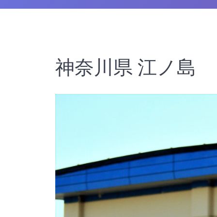
神奈川県 江ノ島