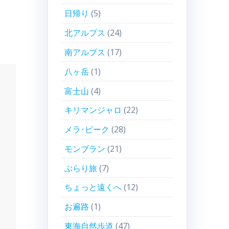
日帰り
(5)
北アルプス
(24)
南アルプス
(17)
八ヶ岳
(1)
富士山
(4)
キリマンジャロ
(22)
メラ･ピーク
(28)
モンブラン
(21)
ぶらり旅
(7)
ちょっと遠くへ
(12)
お遍路
(1)
東海自然歩道
(47)