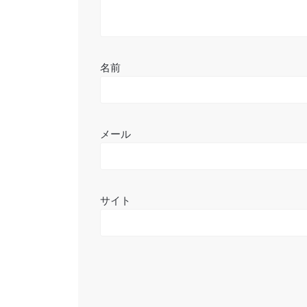
名前
メール
サイト