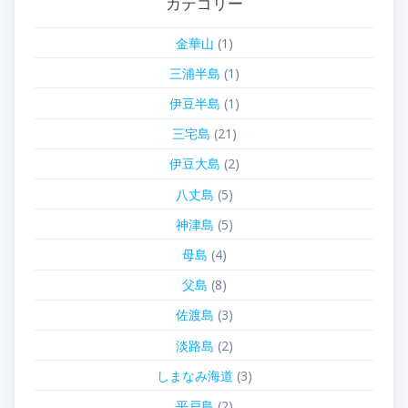
カテゴリー
金華山
(1)
三浦半島
(1)
伊豆半島
(1)
三宅島
(21)
伊豆大島
(2)
八丈島
(5)
神津島
(5)
母島
(4)
父島
(8)
佐渡島
(3)
淡路島
(2)
しまなみ海道
(3)
平戸島
(2)