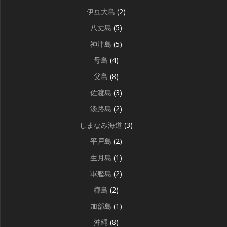
伊豆大島
(2)
八丈島
(5)
神津島
(5)
母島
(4)
父島
(8)
佐渡島
(3)
淡路島
(2)
しまなみ海道
(3)
平戸島
(2)
生月島
(1)
軍艦島
(2)
樺島
(2)
加部島
(1)
沖縄
(8)