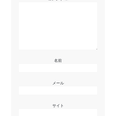
ョ
ン
名前
メール
サイト