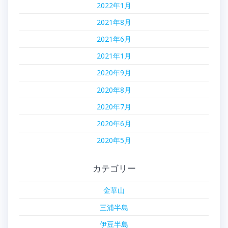
2022年1月
2021年8月
2021年6月
2021年1月
2020年9月
2020年8月
2020年7月
2020年6月
2020年5月
カテゴリー
金華山
三浦半島
伊豆半島