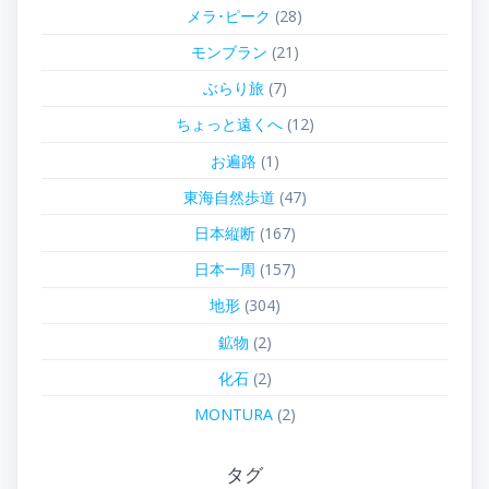
メラ･ピーク
(28)
モンブラン
(21)
ぶらり旅
(7)
ちょっと遠くへ
(12)
お遍路
(1)
東海自然歩道
(47)
日本縦断
(167)
日本一周
(157)
地形
(304)
鉱物
(2)
化石
(2)
MONTURA
(2)
タグ