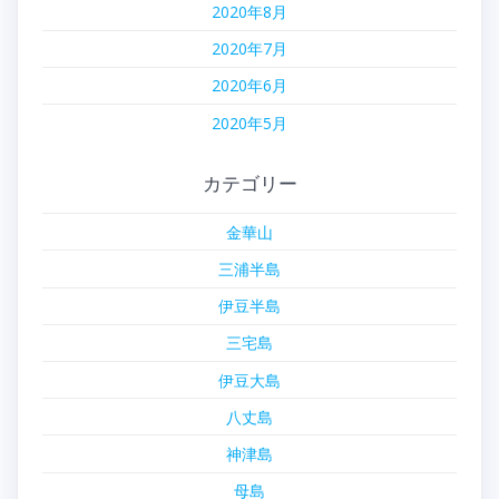
2020年8月
2020年7月
2020年6月
2020年5月
カテゴリー
金華山
三浦半島
伊豆半島
三宅島
伊豆大島
八丈島
神津島
母島