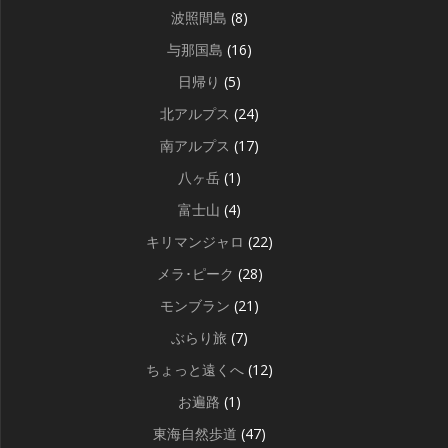
波照間島
(8)
与那国島
(16)
日帰り
(5)
北アルプス
(24)
南アルプス
(17)
八ヶ岳
(1)
富士山
(4)
キリマンジャロ
(22)
メラ･ピーク
(28)
モンブラン
(21)
ぶらり旅
(7)
ちょっと遠くへ
(12)
お遍路
(1)
東海自然歩道
(47)