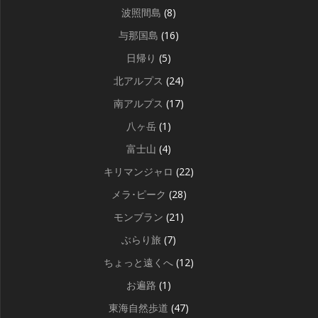
波照間島
(8)
与那国島
(16)
日帰り
(5)
北アルプス
(24)
南アルプス
(17)
八ヶ岳
(1)
富士山
(4)
キリマンジャロ
(22)
メラ･ピーク
(28)
モンブラン
(21)
ぶらり旅
(7)
ちょっと遠くへ
(12)
お遍路
(1)
東海自然歩道
(47)