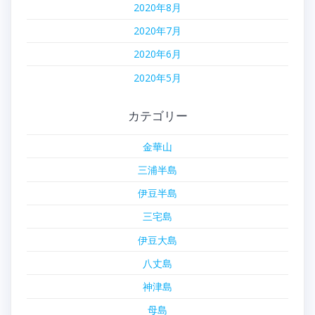
2020年8月
2020年7月
2020年6月
2020年5月
カテゴリー
金華山
三浦半島
伊豆半島
三宅島
伊豆大島
八丈島
神津島
母島