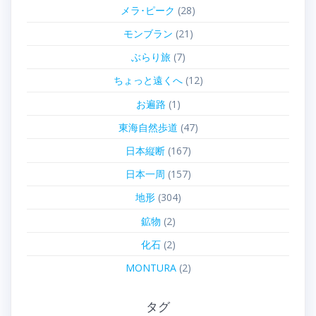
メラ･ピーク
(28)
モンブラン
(21)
ぶらり旅
(7)
ちょっと遠くへ
(12)
お遍路
(1)
東海自然歩道
(47)
日本縦断
(167)
日本一周
(157)
地形
(304)
鉱物
(2)
化石
(2)
MONTURA
(2)
タグ