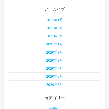
アーカイブ
2022年1月
2021年8月
2021年6月
2021年1月
2020年9月
2020年8月
2020年7月
2020年6月
2020年5月
カテゴリー
金華山