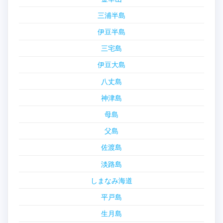
三浦半島
伊豆半島
三宅島
伊豆大島
八丈島
神津島
母島
父島
佐渡島
淡路島
しまなみ海道
平戸島
生月島