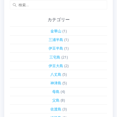
検
索:
カテゴリー
金華山
(1)
三浦半島
(1)
伊豆半島
(1)
三宅島
(21)
伊豆大島
(2)
八丈島
(5)
神津島
(5)
母島
(4)
父島
(8)
佐渡島
(3)