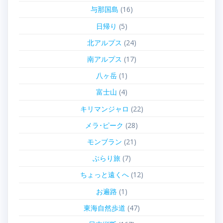
与那国島
(16)
日帰り
(5)
北アルプス
(24)
南アルプス
(17)
八ヶ岳
(1)
富士山
(4)
キリマンジャロ
(22)
メラ･ピーク
(28)
モンブラン
(21)
ぶらり旅
(7)
ちょっと遠くへ
(12)
お遍路
(1)
東海自然歩道
(47)