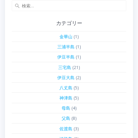
検
索:
カテゴリー
金華山
(1)
三浦半島
(1)
伊豆半島
(1)
三宅島
(21)
伊豆大島
(2)
八丈島
(5)
神津島
(5)
母島
(4)
父島
(8)
佐渡島
(3)