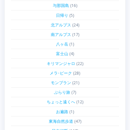
与那国島
(16)
日帰り
(5)
北アルプス
(24)
南アルプス
(17)
八ヶ岳
(1)
富士山
(4)
キリマンジャロ
(22)
メラ･ピーク
(28)
モンブラン
(21)
ぶらり旅
(7)
ちょっと遠くへ
(12)
お遍路
(1)
東海自然歩道
(47)