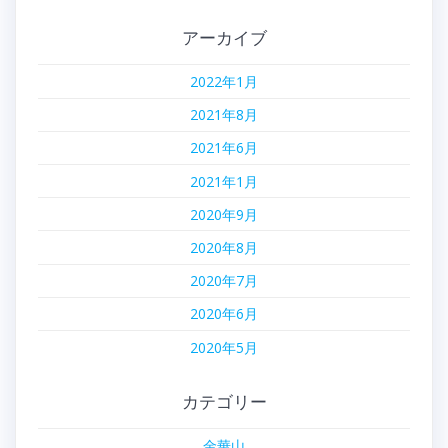
アーカイブ
2022年1月
2021年8月
2021年6月
2021年1月
2020年9月
2020年8月
2020年7月
2020年6月
2020年5月
カテゴリー
金華山