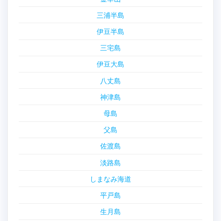
三浦半島
伊豆半島
三宅島
伊豆大島
八丈島
神津島
母島
父島
佐渡島
淡路島
しまなみ海道
平戸島
生月島