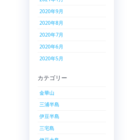
2020年9月
2020年8月
2020年7月
2020年6月
2020年5月
カテゴリー
金華山
三浦半島
伊豆半島
三宅島
伊豆大島