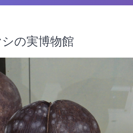
ヤシの実博物館