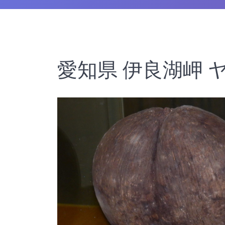
愛知県 伊良湖岬 