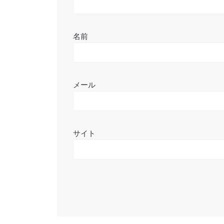
名前
メール
サイト