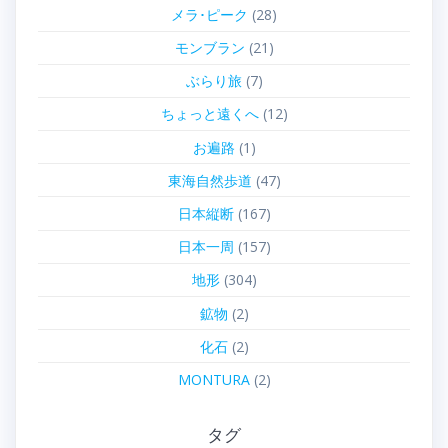
メラ･ピーク
(28)
モンブラン
(21)
ぶらり旅
(7)
ちょっと遠くへ
(12)
お遍路
(1)
東海自然歩道
(47)
日本縦断
(167)
日本一周
(157)
地形
(304)
鉱物
(2)
化石
(2)
MONTURA
(2)
タグ