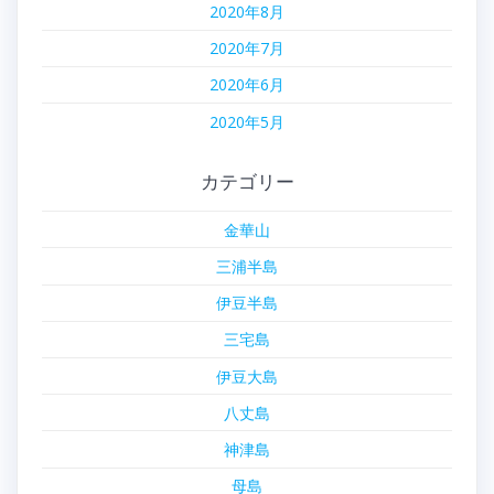
2020年8月
2020年7月
2020年6月
2020年5月
カテゴリー
金華山
三浦半島
伊豆半島
三宅島
伊豆大島
八丈島
神津島
母島