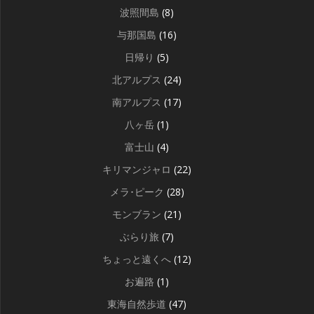
波照間島
(8)
与那国島
(16)
日帰り
(5)
北アルプス
(24)
南アルプス
(17)
八ヶ岳
(1)
富士山
(4)
キリマンジャロ
(22)
メラ･ピーク
(28)
モンブラン
(21)
ぶらり旅
(7)
ちょっと遠くへ
(12)
お遍路
(1)
東海自然歩道
(47)