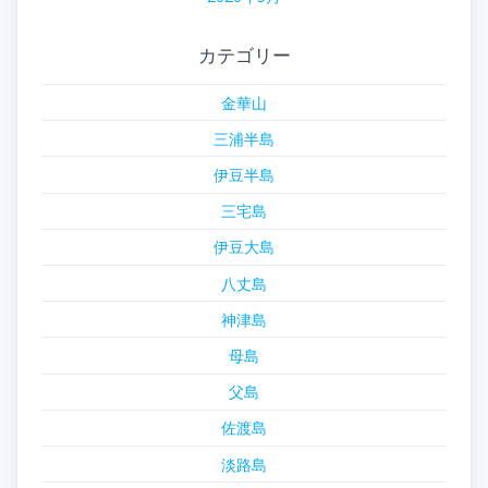
カテゴリー
金華山
三浦半島
伊豆半島
三宅島
伊豆大島
八丈島
神津島
母島
父島
佐渡島
淡路島