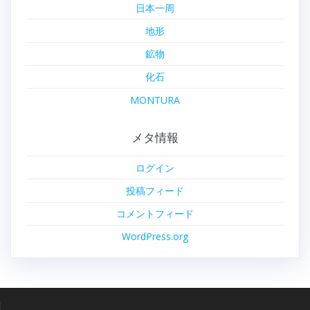
日本一周
地形
鉱物
化石
MONTURA
メタ情報
ログイン
投稿フィード
コメントフィード
WordPress.org