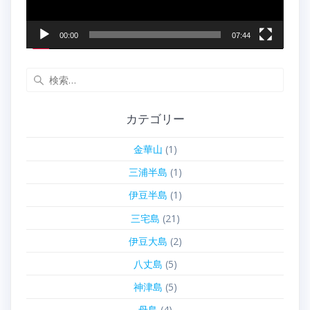
00:00
07:44
検
索:
カテゴリー
金華山
(1)
三浦半島
(1)
伊豆半島
(1)
三宅島
(21)
伊豆大島
(2)
八丈島
(5)
神津島
(5)
母島
(4)