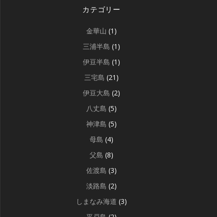
カテゴリー
金華山
(1)
三浦半島
(1)
伊豆半島
(1)
三宅島
(21)
伊豆大島
(2)
八丈島
(5)
神津島
(5)
母島
(4)
父島
(8)
佐渡島
(3)
淡路島
(2)
しまなみ海道
(3)
平戸島
(2)