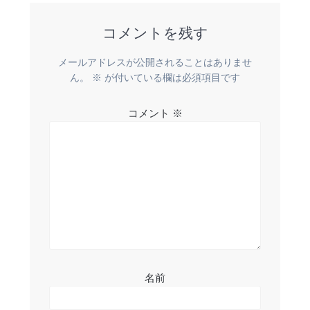
稿:
ビ
コメントを残す
ゲ
メールアドレスが公開されることはありませ
ー
ん。
※
が付いている欄は必須項目です
シ
コメント
※
ョ
ン
名前