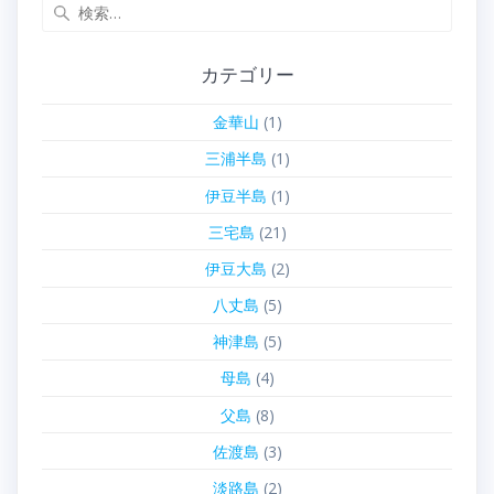
検
索:
カテゴリー
金華山
(1)
三浦半島
(1)
伊豆半島
(1)
三宅島
(21)
伊豆大島
(2)
八丈島
(5)
神津島
(5)
母島
(4)
父島
(8)
佐渡島
(3)
淡路島
(2)