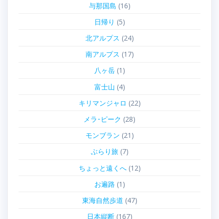
与那国島
(16)
日帰り
(5)
北アルプス
(24)
南アルプス
(17)
八ヶ岳
(1)
富士山
(4)
キリマンジャロ
(22)
メラ･ピーク
(28)
モンブラン
(21)
ぶらり旅
(7)
ちょっと遠くへ
(12)
お遍路
(1)
東海自然歩道
(47)
日本縦断
(167)