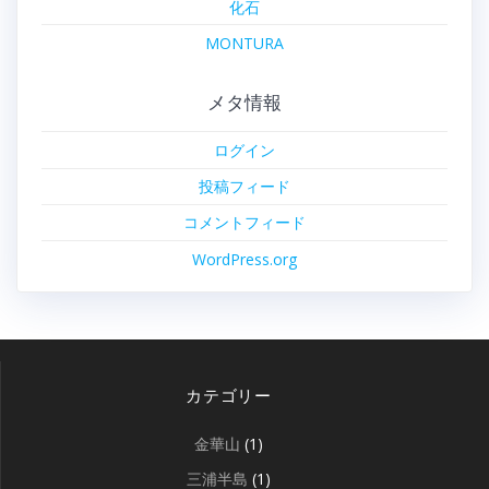
化石
MONTURA
メタ情報
ログイン
投稿フィード
コメントフィード
WordPress.org
カテゴリー
金華山
(1)
三浦半島
(1)