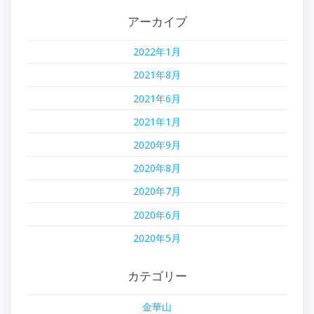
アーカイブ
2022年1月
2021年8月
2021年6月
2021年1月
2020年9月
2020年8月
2020年7月
2020年6月
2020年5月
カテゴリー
金華山