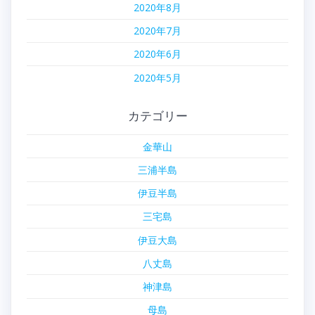
2020年8月
2020年7月
2020年6月
2020年5月
カテゴリー
金華山
三浦半島
伊豆半島
三宅島
伊豆大島
八丈島
神津島
母島