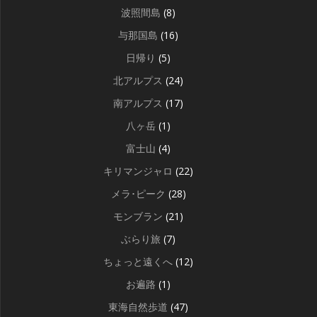
波照間島
(8)
与那国島
(16)
日帰り
(5)
北アルプス
(24)
南アルプス
(17)
八ヶ岳
(1)
富士山
(4)
キリマンジャロ
(22)
メラ･ピーク
(28)
モンブラン
(21)
ぶらり旅
(7)
ちょっと遠くへ
(12)
お遍路
(1)
東海自然歩道
(47)