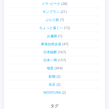
メラ･ピーク
(28)
モンブラン
(21)
ぶらり旅
(7)
ちょっと遠くへ
(12)
お遍路
(1)
東海自然歩道
(47)
日本縦断
(167)
日本一周
(157)
地形
(304)
鉱物
(2)
化石
(2)
MONTURA
(2)
タグ