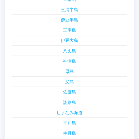
三浦半島
伊豆半島
三宅島
伊豆大島
八丈島
神津島
母島
父島
佐渡島
淡路島
しまなみ海道
平戸島
生月島