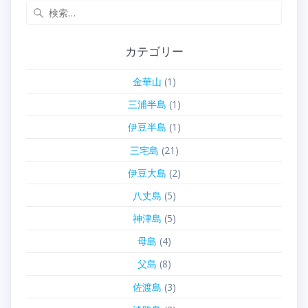
検
索:
カテゴリー
金華山
(1)
三浦半島
(1)
伊豆半島
(1)
三宅島
(21)
伊豆大島
(2)
八丈島
(5)
神津島
(5)
母島
(4)
父島
(8)
佐渡島
(3)