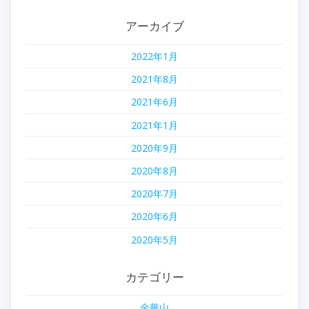
アーカイブ
2022年1月
2021年8月
2021年6月
2021年1月
2020年9月
2020年8月
2020年7月
2020年6月
2020年5月
カテゴリー
金華山