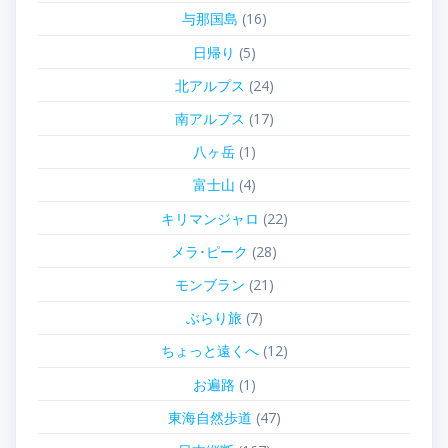
与那国島
(16)
日帰り
(5)
北アルプス
(24)
南アルプス
(17)
八ヶ岳
(1)
富士山
(4)
キリマンジャロ
(22)
メラ･ピーク
(28)
モンブラン
(21)
ぶらり旅
(7)
ちょっと遠くへ
(12)
お遍路
(1)
東海自然歩道
(47)