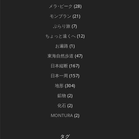
メラ･ピーク
(28)
モンブラン
(21)
ぶらり旅
(7)
ちょっと遠くへ
(12)
お遍路
(1)
東海自然歩道
(47)
日本縦断
(167)
日本一周
(157)
地形
(304)
鉱物
(2)
化石
(2)
MONTURA
(2)
タグ