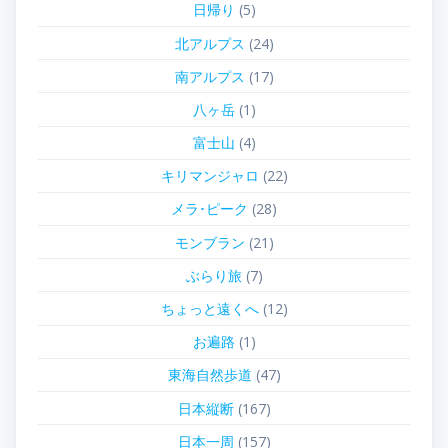
日帰り
(5)
北アルプス
(24)
南アルプス
(17)
八ヶ岳
(1)
富士山
(4)
キリマンジャロ
(22)
メラ･ピーク
(28)
モンブラン
(21)
ぶらり旅
(7)
ちょっと遠くへ
(12)
お遍路
(1)
東海自然歩道
(47)
日本縦断
(167)
日本一周
(157)