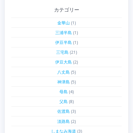
カテゴリー
金華山
(1)
三浦半島
(1)
伊豆半島
(1)
三宅島
(21)
伊豆大島
(2)
八丈島
(5)
神津島
(5)
母島
(4)
父島
(8)
佐渡島
(3)
淡路島
(2)
しまなみ海道
(3)