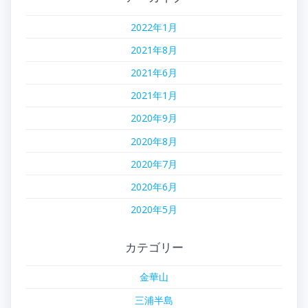
2022年1月
2021年8月
2021年6月
2021年1月
2020年9月
2020年8月
2020年7月
2020年6月
2020年5月
カテゴリー
金華山
三浦半島