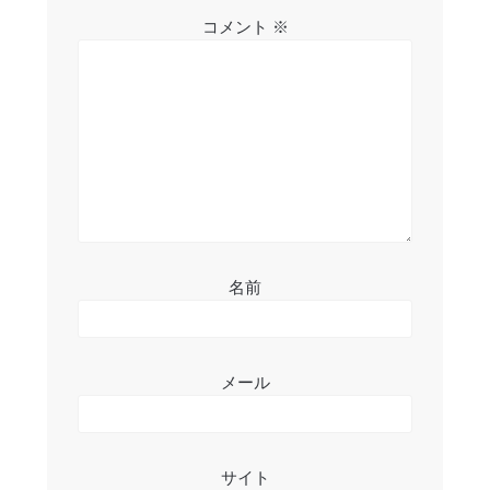
シ
コメント
※
ョ
ン
名前
メール
サイト