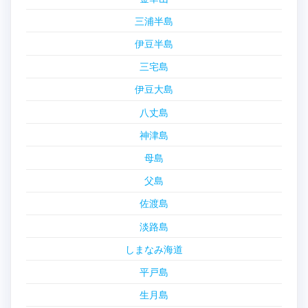
三浦半島
伊豆半島
三宅島
伊豆大島
八丈島
神津島
母島
父島
佐渡島
淡路島
しまなみ海道
平戸島
生月島