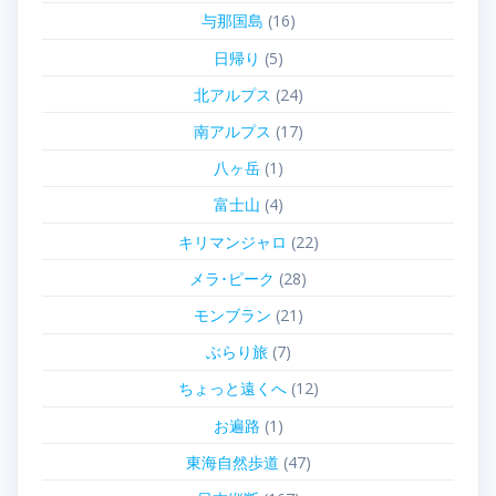
与那国島
(16)
日帰り
(5)
北アルプス
(24)
南アルプス
(17)
八ヶ岳
(1)
富士山
(4)
キリマンジャロ
(22)
メラ･ピーク
(28)
モンブラン
(21)
ぶらり旅
(7)
ちょっと遠くへ
(12)
お遍路
(1)
東海自然歩道
(47)