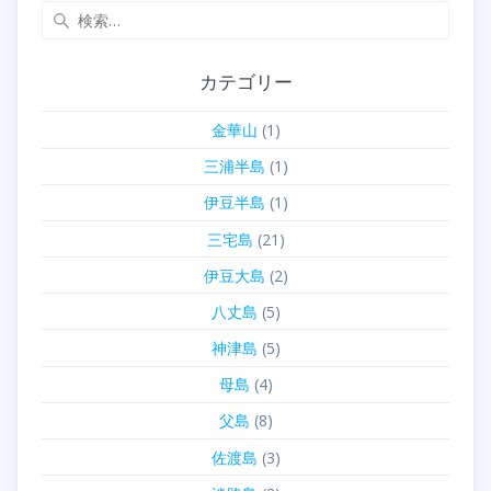
検
索:
カテゴリー
金華山
(1)
三浦半島
(1)
伊豆半島
(1)
三宅島
(21)
伊豆大島
(2)
八丈島
(5)
神津島
(5)
母島
(4)
父島
(8)
佐渡島
(3)