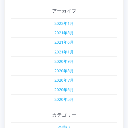
アーカイブ
2022年1月
2021年8月
2021年6月
2021年1月
2020年9月
2020年8月
2020年7月
2020年6月
2020年5月
カテゴリー
金華山