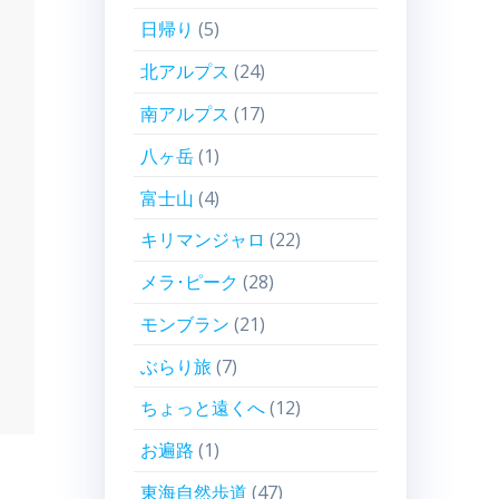
日帰り
(5)
北アルプス
(24)
南アルプス
(17)
八ヶ岳
(1)
富士山
(4)
キリマンジャロ
(22)
メラ･ピーク
(28)
モンブラン
(21)
ぶらり旅
(7)
ちょっと遠くへ
(12)
お遍路
(1)
東海自然歩道
(47)