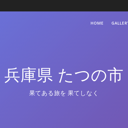
HOME
GALLER
兵庫県 たつの市
果てある旅を 果てしなく