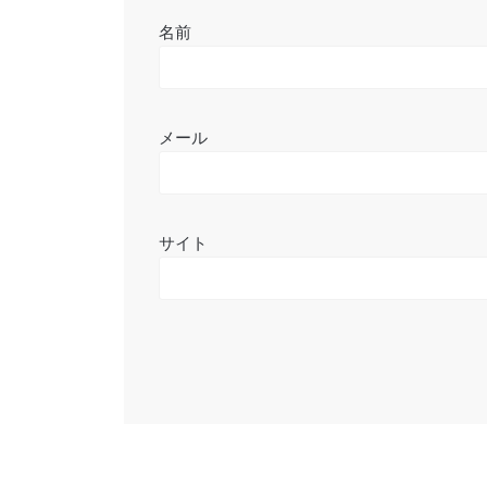
名前
メール
サイト