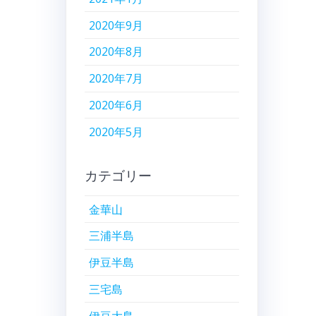
2020年9月
2020年8月
2020年7月
2020年6月
2020年5月
カテゴリー
金華山
三浦半島
伊豆半島
三宅島
伊豆大島