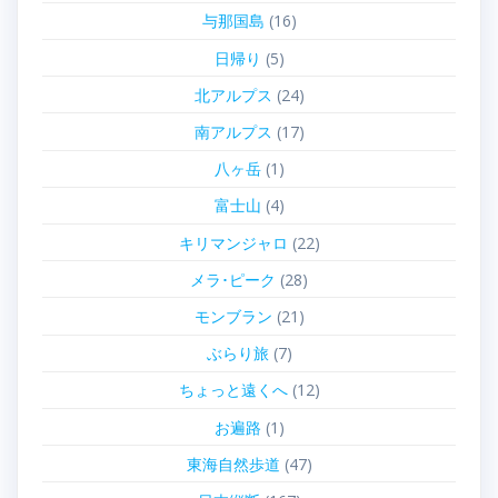
与那国島
(16)
日帰り
(5)
北アルプス
(24)
南アルプス
(17)
八ヶ岳
(1)
富士山
(4)
キリマンジャロ
(22)
メラ･ピーク
(28)
モンブラン
(21)
ぶらり旅
(7)
ちょっと遠くへ
(12)
お遍路
(1)
東海自然歩道
(47)