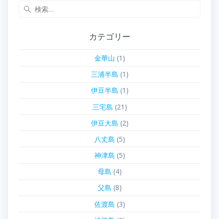
検
索:
カテゴリー
金華山
(1)
三浦半島
(1)
伊豆半島
(1)
三宅島
(21)
伊豆大島
(2)
八丈島
(5)
神津島
(5)
母島
(4)
父島
(8)
佐渡島
(3)