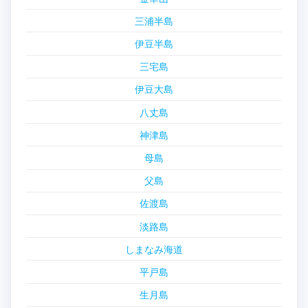
三浦半島
伊豆半島
三宅島
伊豆大島
八丈島
神津島
母島
父島
佐渡島
淡路島
しまなみ海道
平戸島
生月島