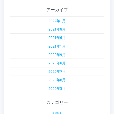
アーカイブ
2022年1月
2021年8月
2021年6月
2021年1月
2020年9月
2020年8月
2020年7月
2020年6月
2020年5月
カテゴリー
金華山