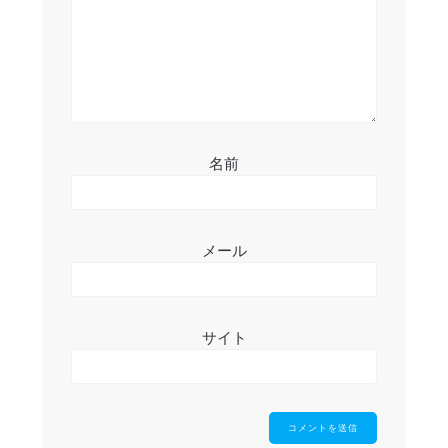
ン
名前
メール
サイト