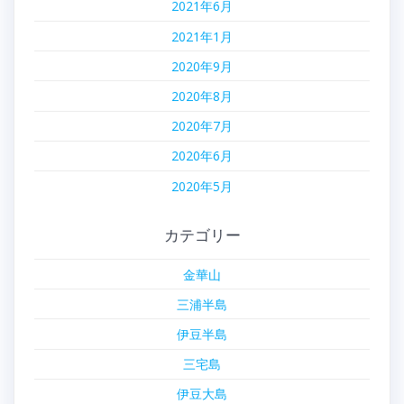
2021年6月
2021年1月
2020年9月
2020年8月
2020年7月
2020年6月
2020年5月
カテゴリー
金華山
三浦半島
伊豆半島
三宅島
伊豆大島