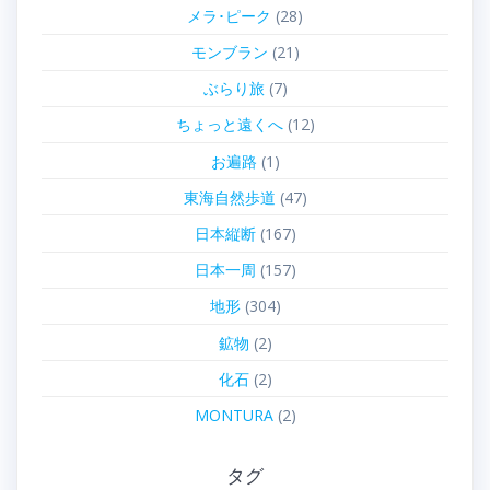
メラ･ピーク
(28)
モンブラン
(21)
ぶらり旅
(7)
ちょっと遠くへ
(12)
お遍路
(1)
東海自然歩道
(47)
日本縦断
(167)
日本一周
(157)
地形
(304)
鉱物
(2)
化石
(2)
MONTURA
(2)
タグ