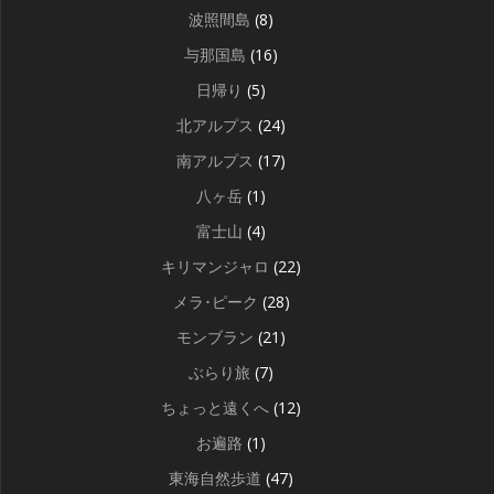
波照間島
(8)
与那国島
(16)
日帰り
(5)
北アルプス
(24)
南アルプス
(17)
八ヶ岳
(1)
富士山
(4)
キリマンジャロ
(22)
メラ･ピーク
(28)
モンブラン
(21)
ぶらり旅
(7)
ちょっと遠くへ
(12)
お遍路
(1)
東海自然歩道
(47)