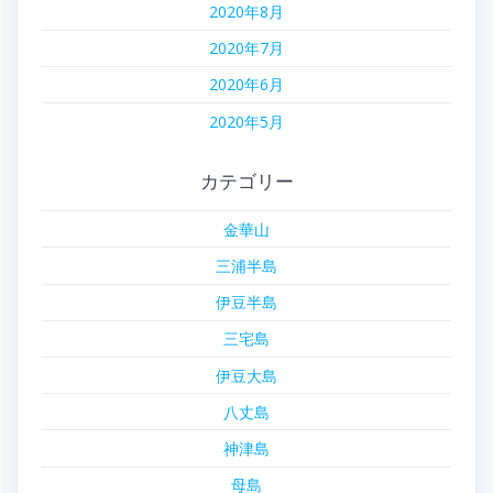
2020年8月
2020年7月
2020年6月
2020年5月
カテゴリー
金華山
三浦半島
伊豆半島
三宅島
伊豆大島
八丈島
神津島
母島